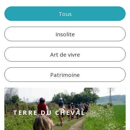
Tous
Insolite
Art de vivre
Patrimoine
TERRE DU CHEVAL