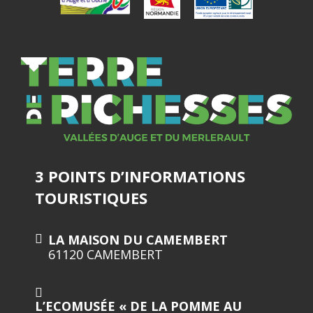
3 POINTS D’INFORMATIONS
TOURISTIQUES
LA MAISON DU CAMEMBERT
61120 CAMEMBERT
L’ECOMUSÉE « DE LA POMME AU