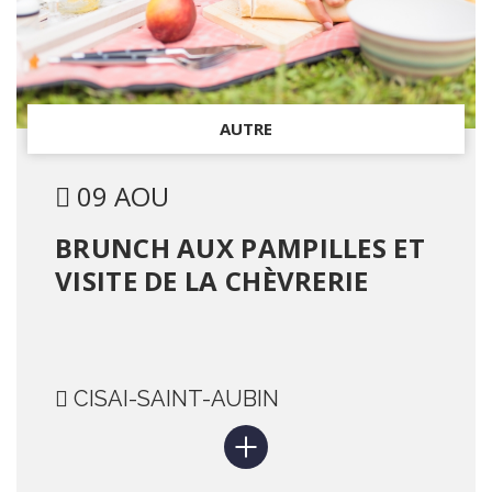
AUTRE
09 AOU
BRUNCH AUX PAMPILLES ET
VISITE DE LA CHÈVRERIE
CISAI-SAINT-AUBIN