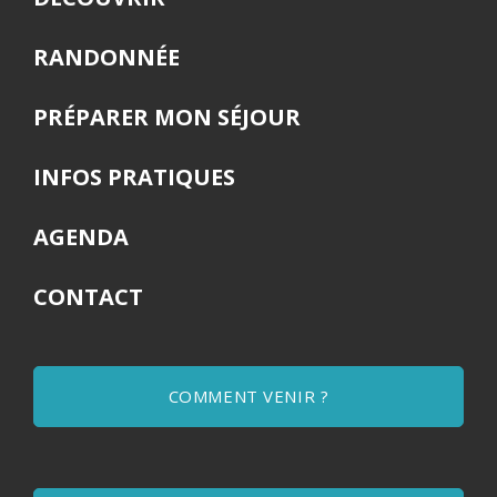
RANDONNÉE
PRÉPARER MON SÉJOUR
INFOS PRATIQUES
AGENDA
CONTACT
COMMENT VENIR ?