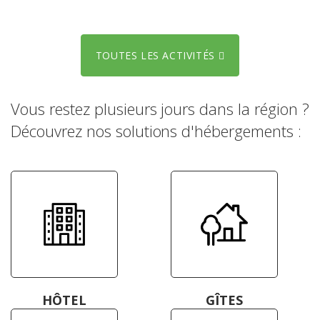
TOUTES LES ACTIVITÉS
Vous restez plusieurs jours dans la région ?
Découvrez nos solutions d'hébergements :
HÔTEL
GÎTES