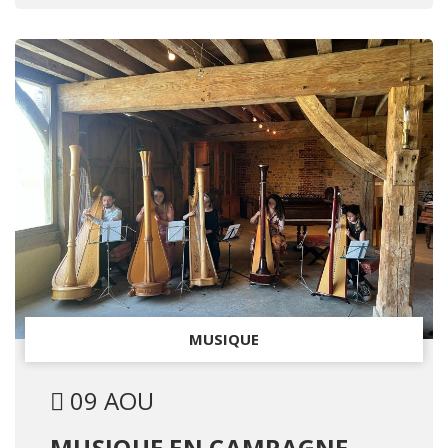
MUSIQUE
09 AOU
MUSIQUE EN CAMPAGNE -