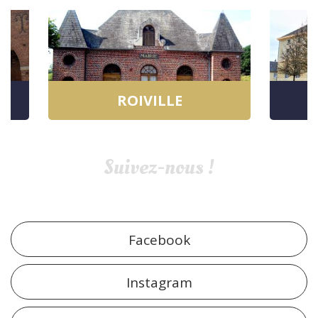
ROIVILLE
Suivez-nous !
Facebook
Instagram