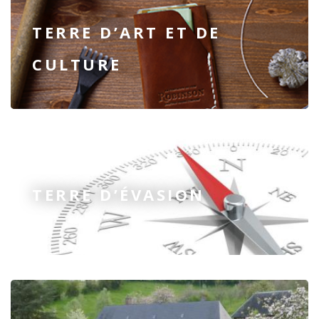
TERRE D’ART ET DE
CULTURE
TERRE D’ÉVASION