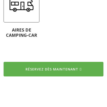
AIRES DE
CAMPING-CAR
RÉSERVEZ DÈS MAINTENANT