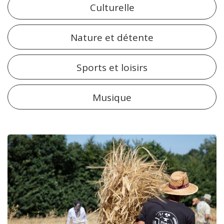
Culturelle
Nature et détente
Sports et loisirs
Musique