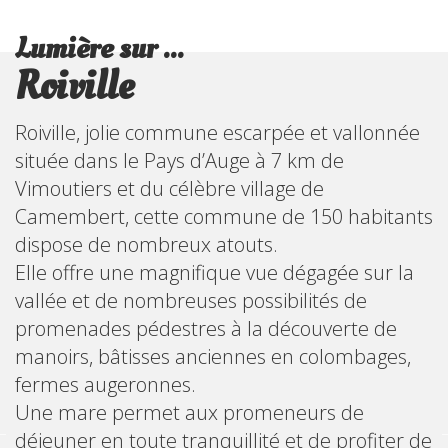
Lumière sur ...
Roiville
Roiville, jolie commune escarpée et vallonnée
située dans le Pays d’Auge à 7 km de
Vimoutiers et du célèbre village de
Camembert, cette commune de 150 habitants
dispose de nombreux atouts.
Elle offre une magnifique vue dégagée sur la
vallée et de nombreuses possibilités de
promenades pédestres à la découverte de
manoirs, bâtisses anciennes en colombages,
fermes augeronnes.
Une mare permet aux promeneurs de
déjeuner en toute tranquillité et de profiter de