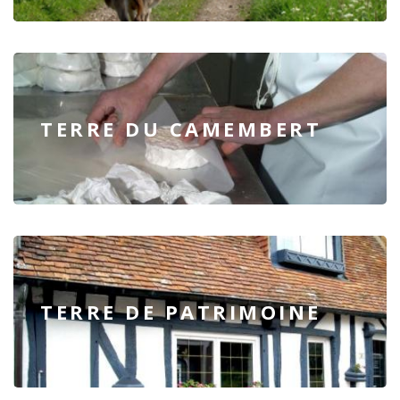
TERRE DU CAMEMBERT
TERRE DE PATRIMOINE