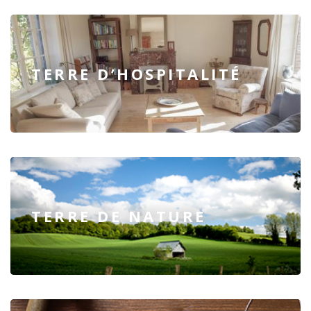
TERRE D’HOSPITALITÉ
TERRE DE NATURE