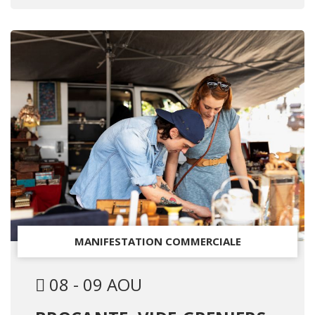
MANIFESTATION COMMERCIALE
08 - 09 AOU