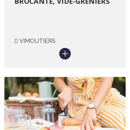
BROCANTE, VIDE-GRENIERS
VIMOUTIERS