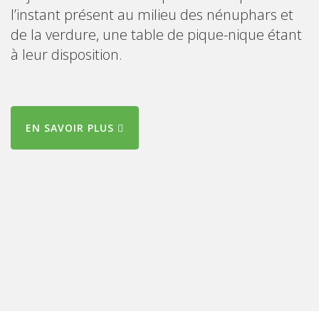
l’instant présent au milieu des nénuphars et
de la verdure, une table de pique-nique étant
à leur disposition.
EN SAVOIR PLUS