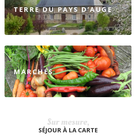
TERRE DU PAYS D’AUGE
MARCHÉS
Sur mesure,
SÉJOUR À LA CARTE