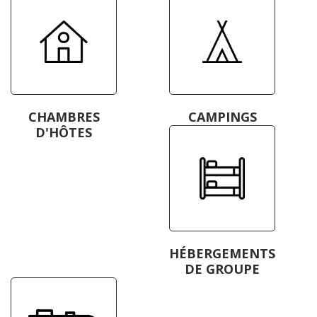
CHAMBRES
CAMPINGS
D'HÔTES
HÉBERGEMENTS
DE GROUPE