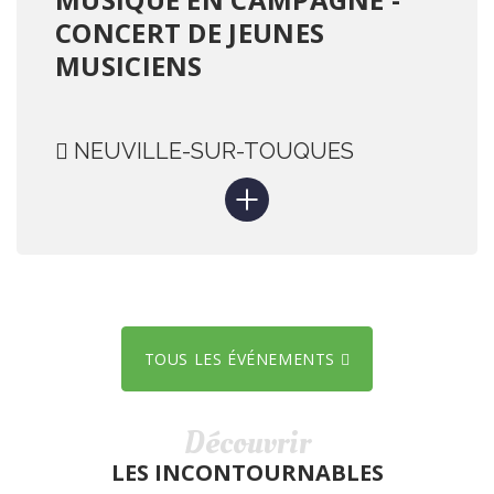
CONCERT DE JEUNES
MUSICIENS
NEUVILLE-SUR-TOUQUES
TOUS LES ÉVÉNEMENTS
Découvrir
LES INCONTOURNABLES