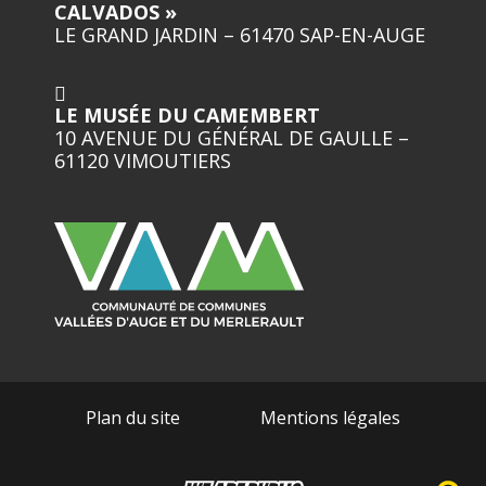
CALVADOS »
LE GRAND JARDIN – 61470 SAP-EN-AUGE
LE MUSÉE DU CAMEMBERT
10 AVENUE DU GÉNÉRAL DE GAULLE –
61120 VIMOUTIERS
Plan du site
Mentions légales