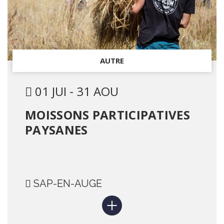
AUTRE
01 JUI - 31 AOU
MOISSONS PARTICIPATIVES
PAYSANES
SAP-EN-AUGE