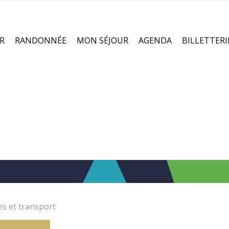
R
RANDONNÉE
MON SÉJOUR
AGENDA
BILLETTERI
s et transport