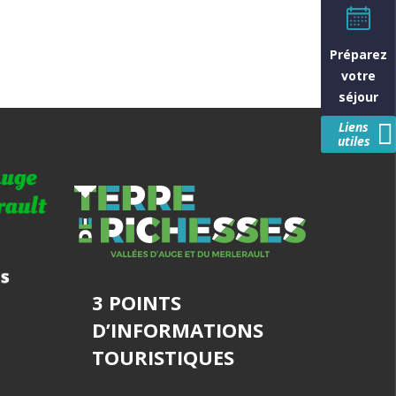
Préparez
votre
séjour
Liens
utiles
3 POINTS
D’INFORMATIONS
TOURISTIQUES