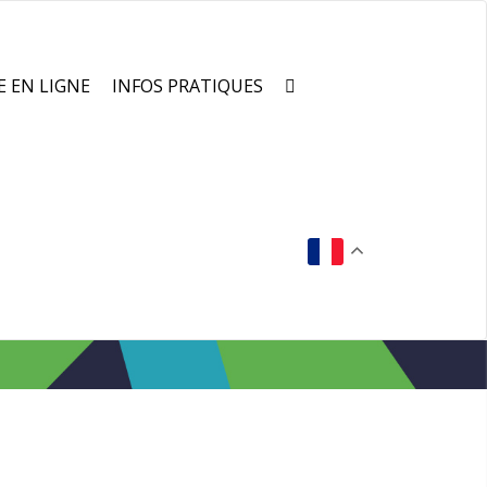
E EN LIGNE
INFOS PRATIQUES