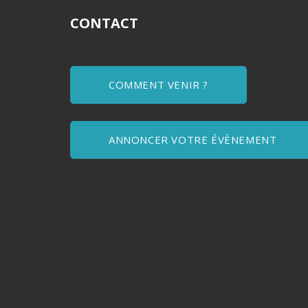
CONTACT
COMMENT VENIR ?
ANNONCER VOTRE ÉVÈNEMENT