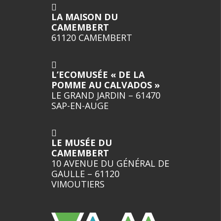
LA MAISON DU
CAMEMBERT
61120 CAMEMBERT
L’ECOMUSÉE « DE LA
POMME AU CALVADOS »
LE GRAND JARDIN – 61470
SAP-EN-AUGE
LE MUSÉE DU
CAMEMBERT
10 AVENUE DU GÉNÉRAL DE
GAULLE – 61120
VIMOUTIERS