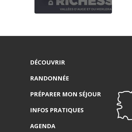
DÉCOUVRIR
RANDONNÉE
PRÉPARER MON SÉJOUR
INFOS PRATIQUES
AGENDA