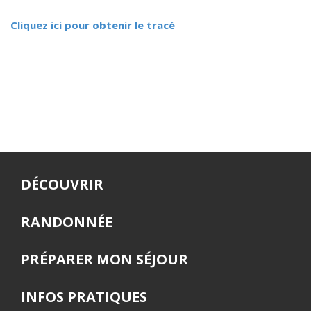
Cliquez ici pour obtenir le tracé
DÉCOUVRIR
RANDONNÉE
PRÉPARER MON SÉJOUR
INFOS PRATIQUES