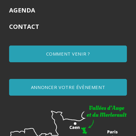
AGENDA
CONTACT
COMMENT VENIR ?
ANNONCER VOTRE ÉVÈNEMENT