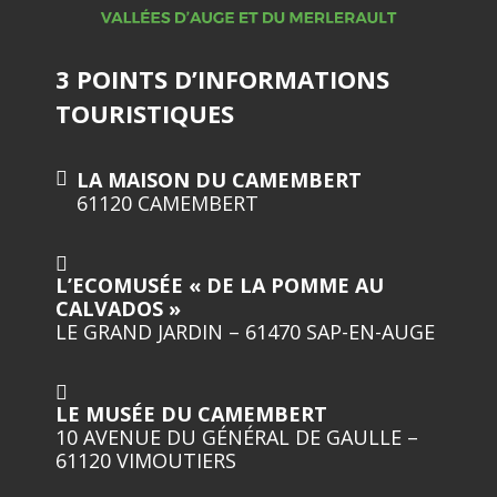
3 POINTS D’INFORMATIONS
TOURISTIQUES
LA MAISON DU CAMEMBERT
61120 CAMEMBERT
L’ECOMUSÉE « DE LA POMME AU
CALVADOS »
LE GRAND JARDIN – 61470 SAP-EN-AUGE
LE MUSÉE DU CAMEMBERT
10 AVENUE DU GÉNÉRAL DE GAULLE –
61120 VIMOUTIERS