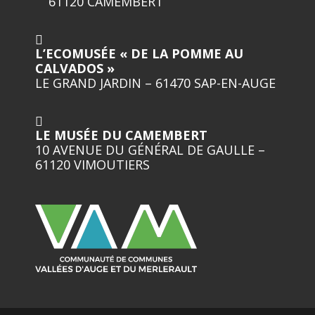
61120 CAMEMBERT
L’ECOMUSÉE « DE LA POMME AU
CALVADOS »
LE GRAND JARDIN – 61470 SAP-EN-AUGE
LE MUSÉE DU CAMEMBERT
10 AVENUE DU GÉNÉRAL DE GAULLE –
61120 VIMOUTIERS