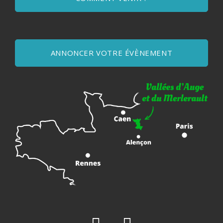
ANNONCER VOTRE ÉVÈNEMENT