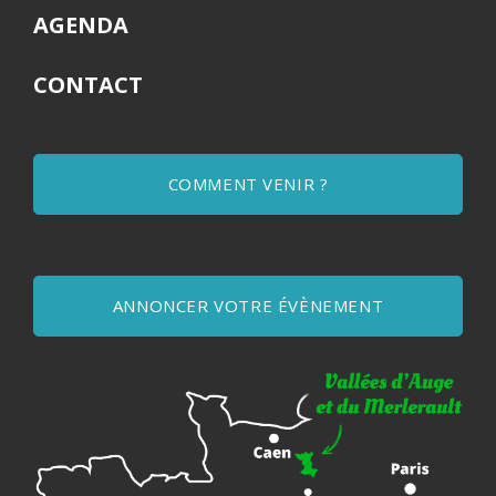
AGENDA
CONTACT
COMMENT VENIR ?
ANNONCER VOTRE ÉVÈNEMENT