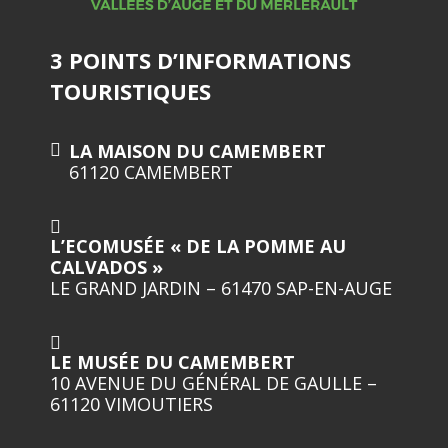
3 POINTS D’INFORMATIONS
TOURISTIQUES
LA MAISON DU CAMEMBERT
61120 CAMEMBERT
L’ECOMUSÉE « DE LA POMME AU
CALVADOS »
LE GRAND JARDIN – 61470 SAP-EN-AUGE
LE MUSÉE DU CAMEMBERT
10 AVENUE DU GÉNÉRAL DE GAULLE –
61120 VIMOUTIERS