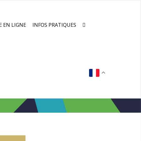
E EN LIGNE
INFOS PRATIQUES