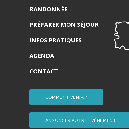
RANDONNÉE
PRÉPARER MON SÉJOUR
INFOS PRATIQUES
AGENDA
CONTACT
COMMENT VENIR ?
ANNONCER VOTRE ÉVÈNEMENT