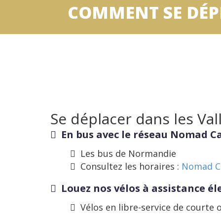
COMMENT SE DÉPL
Se déplacer dans les Val
En bus avec le réseau Nomad C
Les bus de Normandie
Consultez les horaires :
Nomad C
Louez nos vélos à assistance él
Vélos en libre-service de courte 