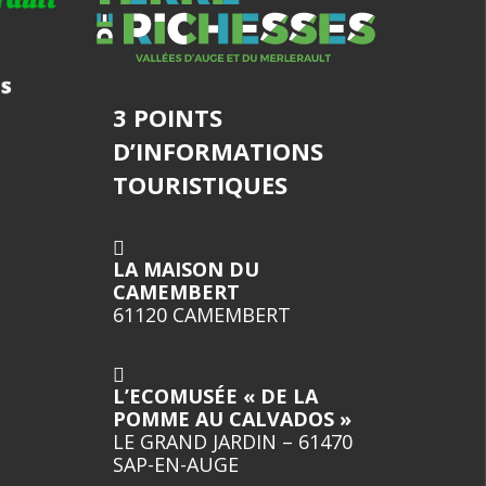
3 POINTS
D’INFORMATIONS
TOURISTIQUES
LA MAISON DU
CAMEMBERT
61120 CAMEMBERT
L’ECOMUSÉE « DE LA
POMME AU CALVADOS »
LE GRAND JARDIN – 61470
SAP-EN-AUGE