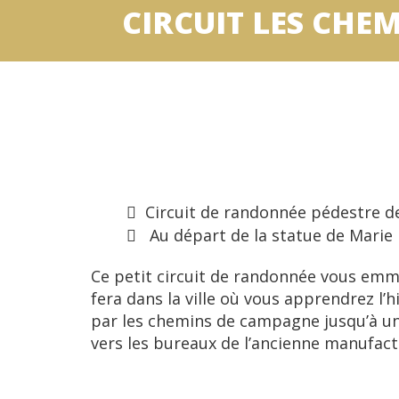
CIRCUIT LES CHE
Circuit de randonnée pédestre de 
Au départ de la statue de Marie 
Ce petit circuit de randonnée vous emm
fera dans la ville où vous apprendrez l’
par les chemins de campagne jusqu’à un
vers les bureaux de l’ancienne manufactu