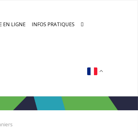
E EN LIGNE
INFOS PRATIQUES
nniers