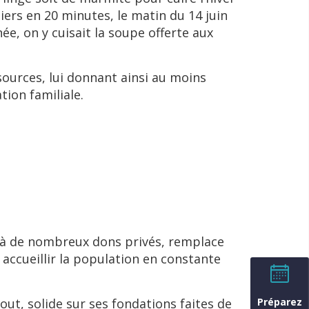
iers en 20 minutes, le matin du 14 juin
ée, on y cuisait la soupe offerte aux
ources, lui donnant ainsi au moins
tion familiale.
e à de nombreux dons privés, remplace
 accueillir la population en constante
Préparez
ut, solide sur ses fondations faites de