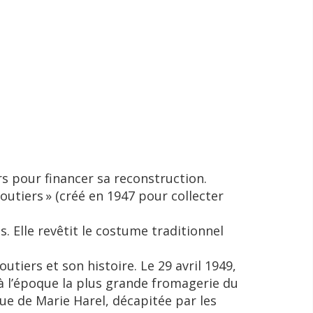
rs pour financer sa reconstruction.
utiers » (créé en 1947 pour collecter
. Elle revêtit le costume traditionnel
tiers et son histoire. Le 29 avril 1949,
(à l’époque la plus grande fromagerie du
ue de Marie Harel, décapitée par les