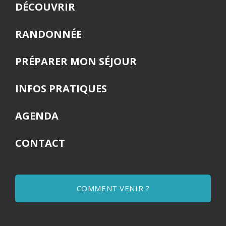
DÉCOUVRIR
RANDONNÉE
PRÉPARER MON SÉJOUR
INFOS PRATIQUES
AGENDA
CONTACT
COMMENT VENIR ?