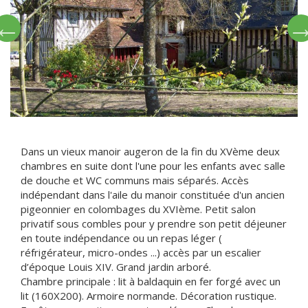
Dans un vieux manoir augeron de la fin du XVème deux
chambres en suite dont l'une pour les enfants avec salle
de douche et WC communs mais séparés. Accès
indépendant dans l'aile du manoir constituée d'un ancien
pigeonnier en colombages du XVIème. Petit salon
privatif sous combles pour y prendre son petit déjeuner
en toute indépendance ou un repas léger (
réfrigérateur, micro-ondes ...) accès par un escalier
d’époque Louis XIV. Grand jardin arboré.
Chambre principale : lit à baldaquin en fer forgé avec un
lit (160X200). Armoire normande. Décoration rustique.