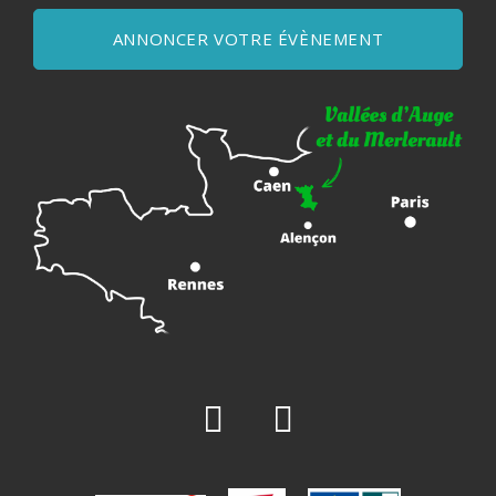
ANNONCER VOTRE ÉVÈNEMENT