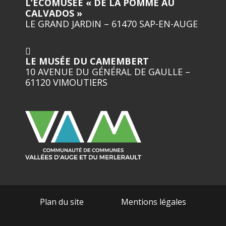
L’ECOMUSÉE « DE LA POMME AU
CALVADOS »
LE GRAND JARDIN – 61470 SAP-EN-AUGE
LE MUSÉE DU CAMEMBERT
10 AVENUE DU GÉNÉRAL DE GAULLE –
61120 VIMOUTIERS
Plan du site
Mentions légales