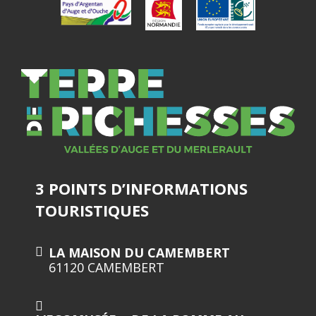
3 POINTS D’INFORMATIONS
TOURISTIQUES
LA MAISON DU CAMEMBERT
61120 CAMEMBERT