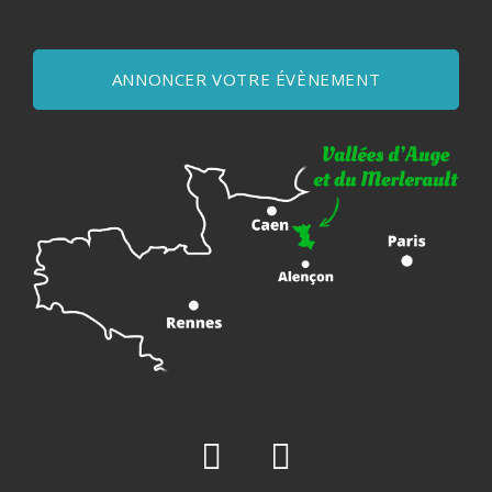
ANNONCER VOTRE ÉVÈNEMENT