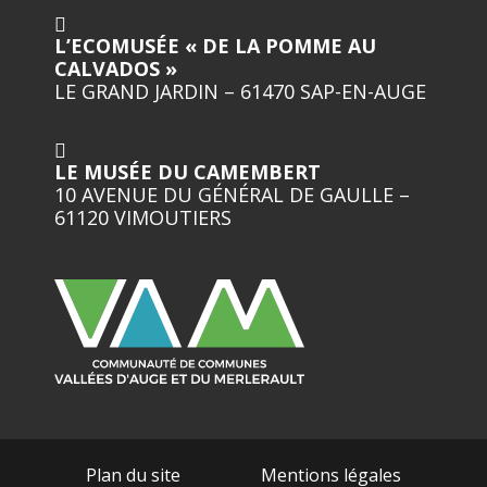
L’ECOMUSÉE « DE LA POMME AU
CALVADOS »
LE GRAND JARDIN – 61470 SAP-EN-AUGE
LE MUSÉE DU CAMEMBERT
10 AVENUE DU GÉNÉRAL DE GAULLE –
61120 VIMOUTIERS
Plan du site
Mentions légales