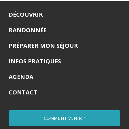
DÉCOUVRIR
RANDONNÉE
PRÉPARER MON SÉJOUR
INFOS PRATIQUES
AGENDA
CONTACT
COMMENT VENIR ?