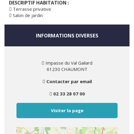
DESCRIPTIF HABITATION :
Terrasse privative
Salon de jardin
INFORMATIONS DIVERSES
Impasse du Val Gailard
61230 CHAUMONT
Contacter par email
02 33 28 07 00
Visiter la page