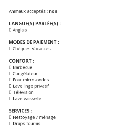
Animaux acceptés :
non
LANGUE(S) PARLÉE(S) :
Anglais
MODES DE PAIEMENT :
Chèques Vacances
CONFORT :
Barbecue
Congélateur
Four micro-ondes
Lave linge privatif
Télévision
Lave vaisselle
SERVICES :
Nettoyage / ménage
Draps fournis