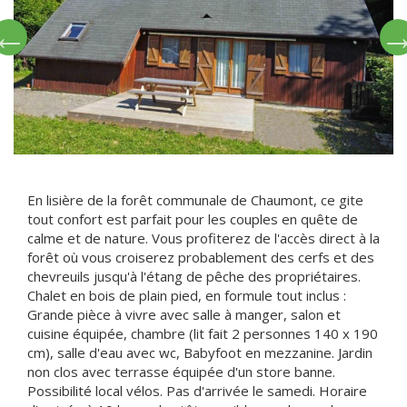
En lisière de la forêt communale de Chaumont, ce gite
tout confort est parfait pour les couples en quête de
calme et de nature. Vous profiterez de l'accès direct à la
forêt où vous croiserez probablement des cerfs et des
chevreuils jusqu'à l'étang de pêche des propriétaires.
Chalet en bois de plain pied, en formule tout inclus :
Grande pièce à vivre avec salle à manger, salon et
cuisine équipée, chambre (lit fait 2 personnes 140 x 190
cm), salle d'eau avec wc, Babyfoot en mezzanine. Jardin
non clos avec terrasse équipée d'un store banne.
Possibilité local vélos. Pas d'arrivée le samedi. Horaire