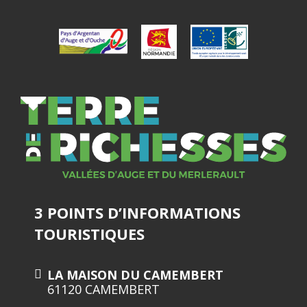
3 POINTS D’INFORMATIONS
TOURISTIQUES
LA MAISON DU CAMEMBERT
61120 CAMEMBERT