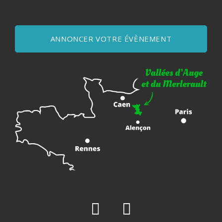
ANNONCER VOTRE ÉVÈNEMENT