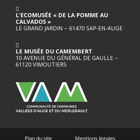
L’ECOMUSÉE « DE LA POMME AU
CALVADOS »
LE GRAND JARDIN – 61470 SAP-EN-AUGE
LE MUSÉE DU CAMEMBERT
10 AVENUE DU GÉNÉRAL DE GAULLE –
61120 VIMOUTIERS
Plan du site
Mentions légales