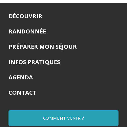
DÉCOUVRIR
RANDONNÉE
PRÉPARER MON SÉJOUR
INFOS PRATIQUES
AGENDA
CONTACT
COMMENT VENIR ?