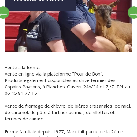
Vente à la ferme.
Vente en ligne via la plateforme "Pour de Bon".
Produits également disponibles au drive fermier des
Copains Paysans, à Planches. Ouvert 24h/24 et 7j/7. Tél. au
06 45 81 77 15
Vente de fromage de chèvre, de bières artisanales, de miel,
de caramel, de pâte à tartiner au miel, de rillettes et
terrines de canard.
Ferme familiale depuis 1977, Marc fait partie de la 2ème