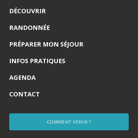
DÉCOUVRIR
RANDONNÉE
PRÉPARER MON SÉJOUR
INFOS PRATIQUES
AGENDA
CONTACT
COMMENT VENIR ?