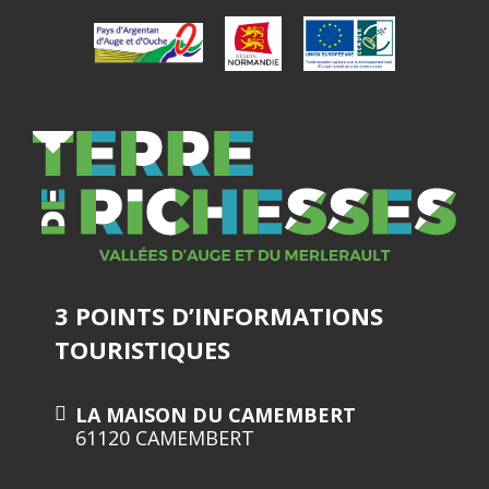
3 POINTS D’INFORMATIONS
TOURISTIQUES
LA MAISON DU CAMEMBERT
61120 CAMEMBERT