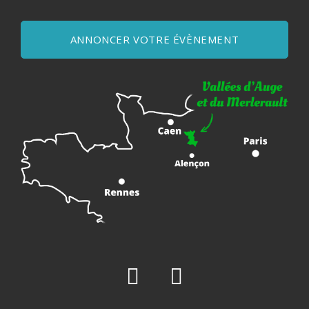
ANNONCER VOTRE ÉVÈNEMENT