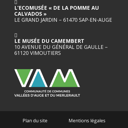
L’ECOMUSÉE « DE LA POMME AU
CALVADOS »
LE GRAND JARDIN – 61470 SAP-EN-AUGE
LE MUSÉE DU CAMEMBERT
10 AVENUE DU GÉNÉRAL DE GAULLE –
61120 VIMOUTIERS
Plan du site
Mentions légales