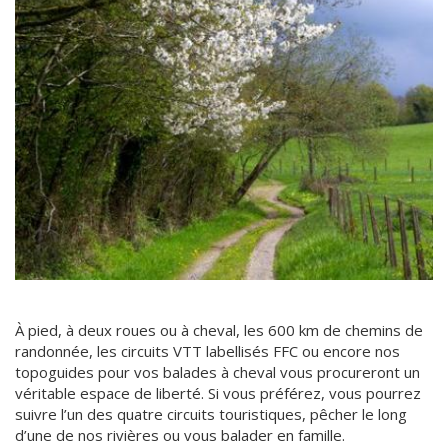
À pied, à deux roues ou à cheval, les 600 km de chemins de
randonnée, les circuits VTT labellisés FFC ou encore nos
topoguides pour vos balades à cheval vous procureront un
véritable espace de liberté. Si vous préférez, vous pourrez
suivre l’un des quatre circuits touristiques, pêcher le long
d’une de nos rivières ou vous balader en famille.