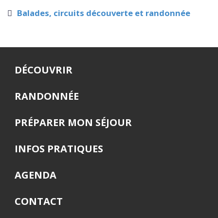
Balades, circuits découverte et randonnée
DÉCOUVRIR
RANDONNÉE
PRÉPARER MON SÉJOUR
INFOS PRATIQUES
AGENDA
CONTACT