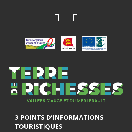
3 POINTS D’INFORMATIONS
TOURISTIQUES