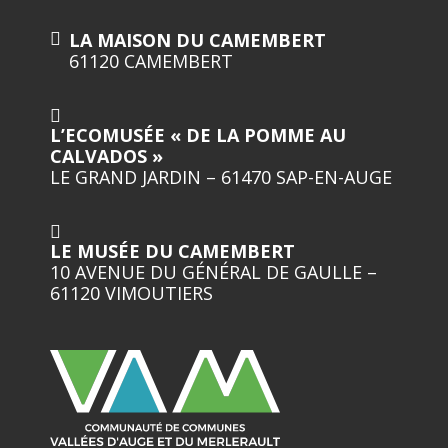
LA MAISON DU CAMEMBERT
61120 CAMEMBERT
L’ECOMUSÉE « DE LA POMME AU
CALVADOS »
LE GRAND JARDIN – 61470 SAP-EN-AUGE
LE MUSÉE DU CAMEMBERT
10 AVENUE DU GÉNÉRAL DE GAULLE –
61120 VIMOUTIERS