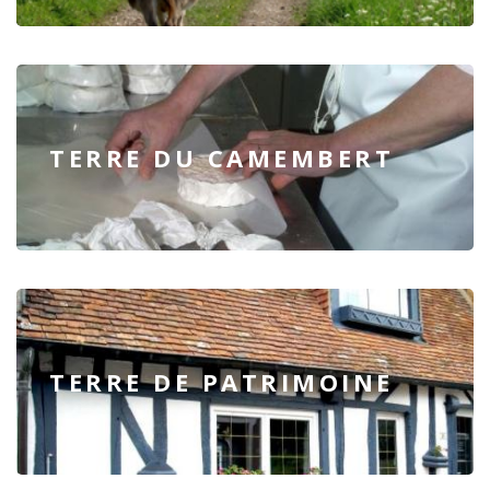
TERRE DU CAMEMBERT
TERRE DE PATRIMOINE