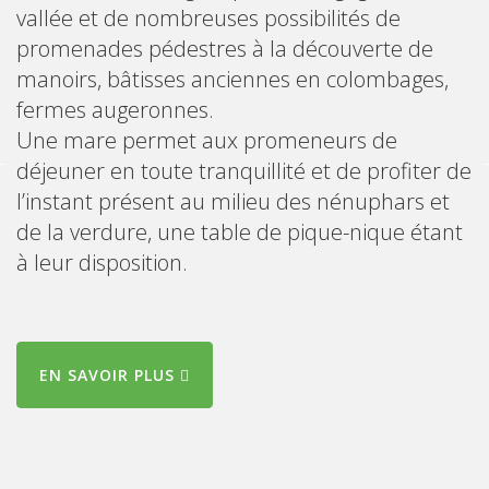
vallée et de nombreuses possibilités de
promenades pédestres à la découverte de
manoirs, bâtisses anciennes en colombages,
fermes augeronnes.
Une mare permet aux promeneurs de
déjeuner en toute tranquillité et de profiter de
l’instant présent au milieu des nénuphars et
de la verdure, une table de pique-nique étant
à leur disposition.
EN SAVOIR PLUS