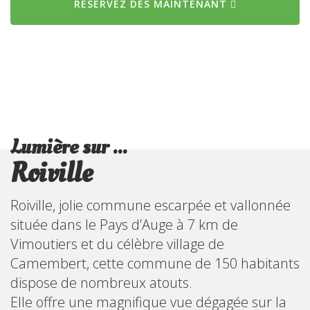
RÉSERVEZ DÈS MAINTENANT
Lumière sur ...
Roiville
Roiville, jolie commune escarpée et vallonnée
située dans le Pays d’Auge à 7 km de
Vimoutiers et du célèbre village de
Camembert, cette commune de 150 habitants
dispose de nombreux atouts.
Elle offre une magnifique vue dégagée sur la