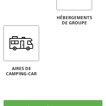
HÉBERGEMENTS
DE GROUPE
AIRES DE
CAMPING-CAR