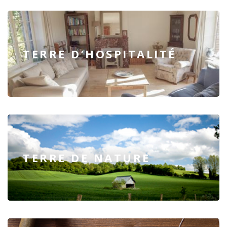
TERRE D’HOSPITALITÉ
TERRE DE NATURE