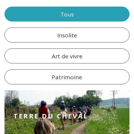
Tous
Insolite
Art de vivre
Patrimoine
TERRE DU CHEVAL