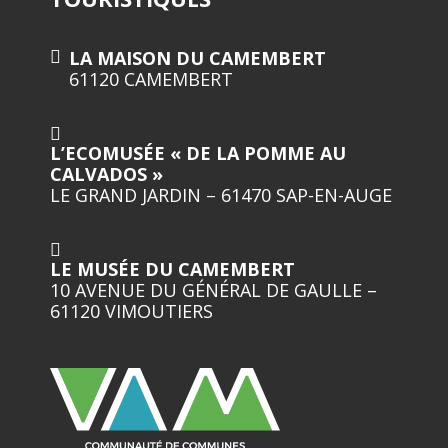
LA MAISON DU CAMEMBERT
61120 CAMEMBERT
L’ECOMUSÉE « DE LA POMME AU
CALVADOS »
LE GRAND JARDIN – 61470 SAP-EN-AUGE
LE MUSÉE DU CAMEMBERT
10 AVENUE DU GÉNÉRAL DE GAULLE –
61120 VIMOUTIERS