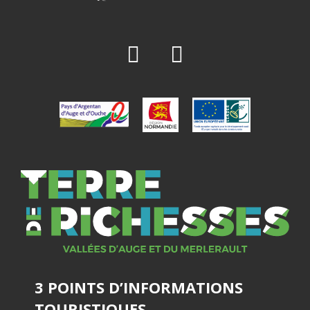
3 POINTS D’INFORMATIONS
TOURISTIQUES