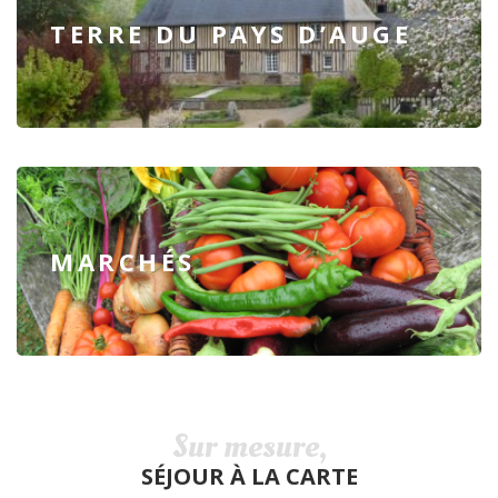
TERRE DU PAYS D’AUGE
MARCHÉS
Sur mesure,
SÉJOUR À LA CARTE