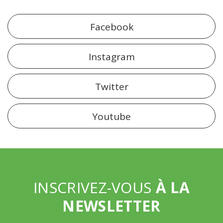
Facebook
Instagram
Twitter
Youtube
INSCRIVEZ-VOUS
À LA
NEWSLETTER