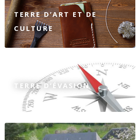
TERRE D’ART ET DE
CULTURE
TERRE D’ÉVASION