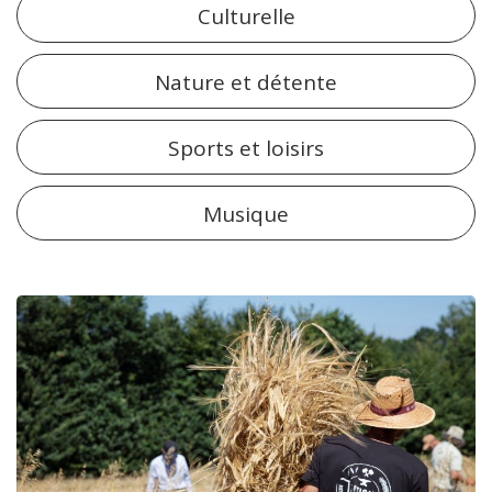
Culturelle
Nature et détente
Sports et loisirs
Musique