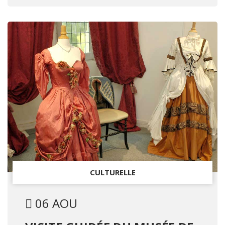
CULTURELLE
06 AOU