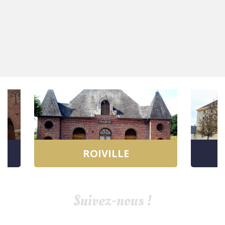
ROIVILLE
Suivez-nous !