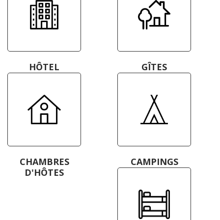
HÔTEL
GÎTES
CHAMBRES
CAMPINGS
D'HÔTES