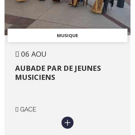
MUSIQUE
06 AOU
AUBADE PAR DE JEUNES
MUSICIENS
GACE