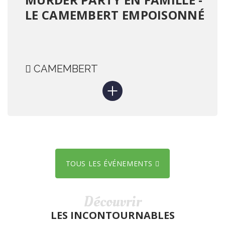
LE CAMEMBERT EMPOISONNÉ
CAMEMBERT
TOUS LES ÉVÉNEMENTS
Découvrir
LES INCONTOURNABLES