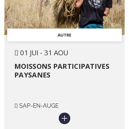
AUTRE
01 JUI - 31 AOU
MOISSONS PARTICIPATIVES
PAYSANES
SAP-EN-AUGE