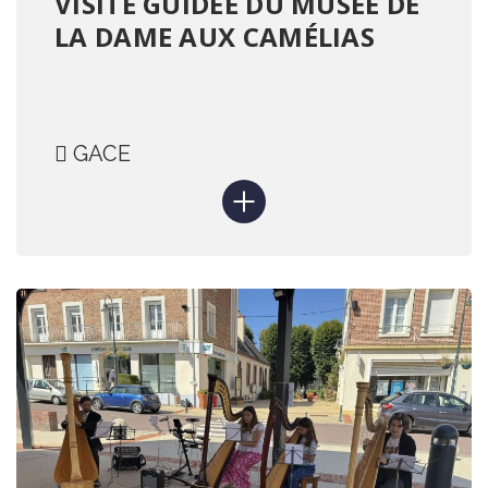
VISITE GUIDÉE DU MUSÉE DE
LA DAME AUX CAMÉLIAS
GACE