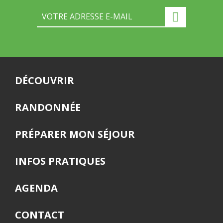
DÉCOUVRIR
RANDONNÉE
PRÉPARER MON SÉJOUR
INFOS PRATIQUES
AGENDA
CONTACT