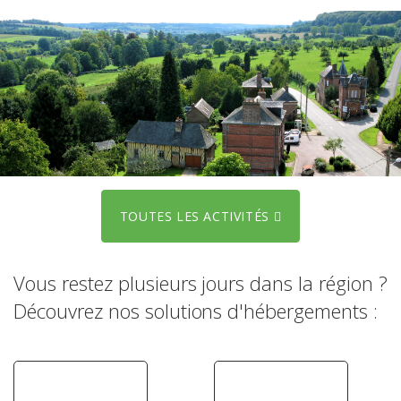
TOUTES LES ACTIVITÉS
Vous restez plusieurs jours dans la région ?
Découvrez nos solutions d'hébergements :