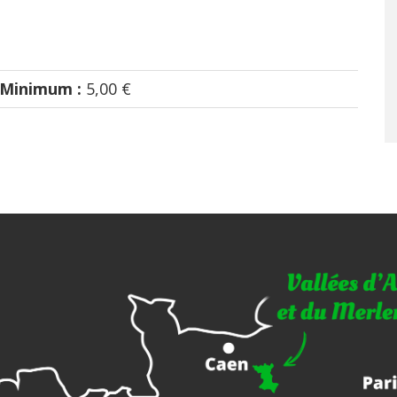
Minimum :
5,00 €