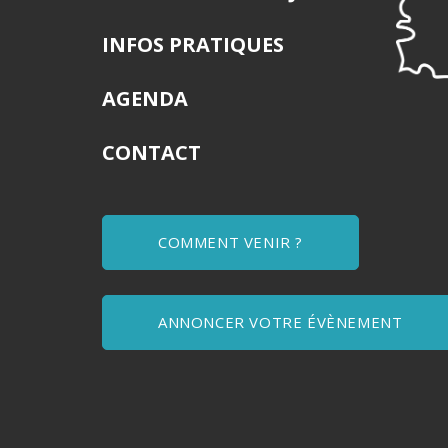
INFOS PRATIQUES
AGENDA
CONTACT
COMMENT VENIR ?
ANNONCER VOTRE ÉVÈNEMENT