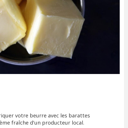
riquer votre beurre avec les barattes
rème fraîche d'un producteur local.