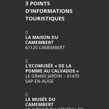
3 POINTS
D’INFORMATIONS
TOURISTIQUES
LA MAISON DU
CAMEMBERT
61120 CAMEMBERT
L’ECOMUSÉE « DE LA
POMME AU CALVADOS »
LE GRAND JARDIN – 61470
SAP-EN-AUGE
LE MUSÉE DU
CAMEMBERT