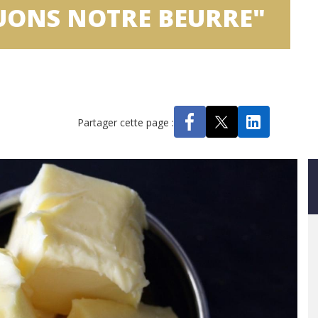
QUONS NOTRE BEURRE"
Partager cette page :