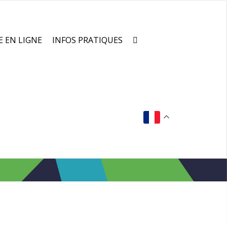
E EN LIGNE
INFOS PRATIQUES