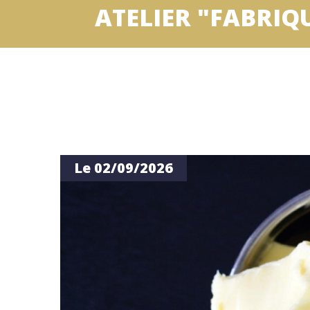
ATELIER "FABRI
Le 02/09/2026