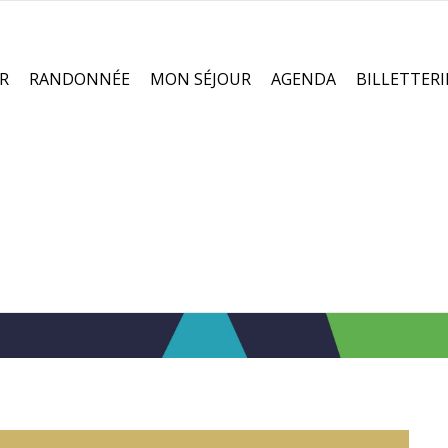
R
RANDONNÉE
MON SÉJOUR
AGENDA
BILLETTERI