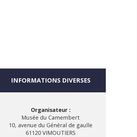
INFORMATIONS DIVERSES
Organisateur :
Musée du Camembert
10, avenue du Général de gaulle
61120 VIMOUTIERS