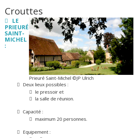
Crouttes
LE
PRIEURÉ
SAINT-
MICHEL
:
Prieuré Saint-Michel ©JP Ulrich
Deux lieux possibles :
le pressoir et
la salle de réunion.
Capacité :
maximum 20 personnes.
Equipement :