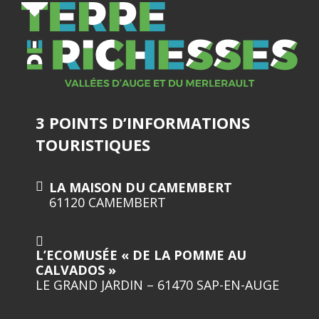
3 POINTS D’INFORMATIONS
TOURISTIQUES
LA MAISON DU CAMEMBERT
61120 CAMEMBERT
L’ECOMUSÉE « DE LA POMME AU
CALVADOS »
LE GRAND JARDIN – 61470 SAP-EN-AUGE