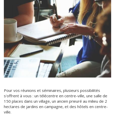
Pour vos réunions et séminaires, plusieurs possibilités
s'offrent à vous : un télécentre en centre-ville, une salle de
150 places dans un village, un ancien prieuré au milieu de 2
hectares de jardins en campagne, et des hôtels en centre-
ville.