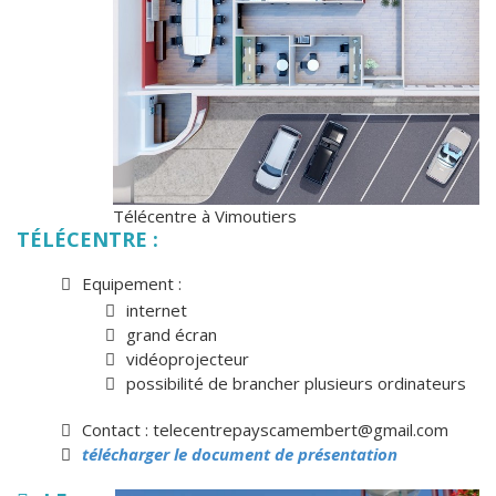
Télécentre à Vimoutiers
TÉLÉCENTRE :
Equipement :
internet
grand écran
vidéoprojecteur
possibilité de brancher plusieurs ordinateurs
Contact : telecentrepayscamembert@gmail.com
télécharger le document de présentation