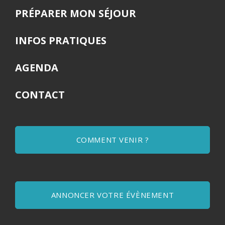
PRÉPARER MON SÉJOUR
INFOS PRATIQUES
AGENDA
CONTACT
COMMENT VENIR ?
ANNONCER VOTRE ÉVÈNEMENT