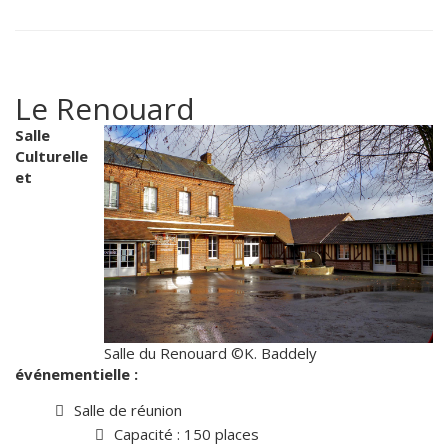
Le Renouard
Salle
Culturelle
et
Salle du Renouard ©K. Baddely
événementielle :
Salle de réunion
Capacité : 150 places