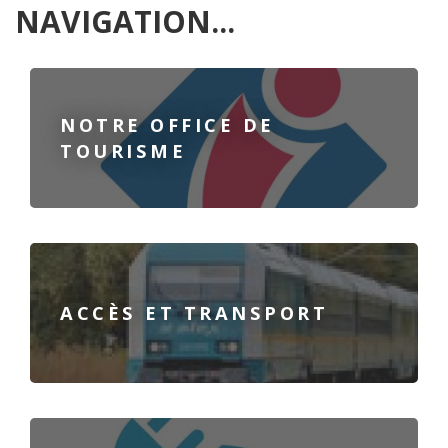
NAVIGATION...
NOTRE OFFICE DE
TOURISME
ACCÈS ET TRANSPORT