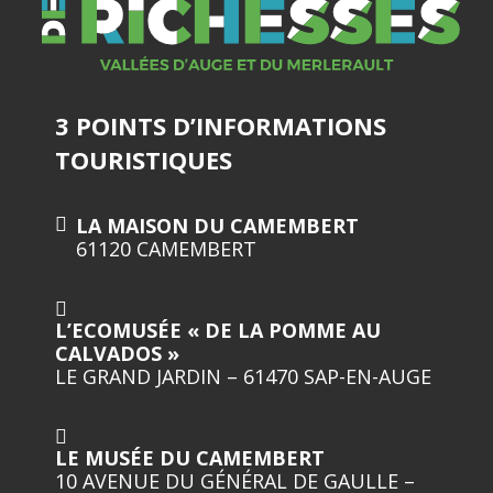
3 POINTS D’INFORMATIONS
TOURISTIQUES
LA MAISON DU CAMEMBERT
61120 CAMEMBERT
L’ECOMUSÉE « DE LA POMME AU
CALVADOS »
LE GRAND JARDIN – 61470 SAP-EN-AUGE
LE MUSÉE DU CAMEMBERT
10 AVENUE DU GÉNÉRAL DE GAULLE –