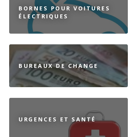
BORNES POUR VOITURES
ÉLECTRIQUES
BUREAUX DE CHANGE
URGENCES ET SANTÉ