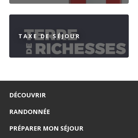
TAXE DE SÉJOUR
DÉCOUVRIR
RANDONNÉE
PRÉPARER MON SÉJOUR