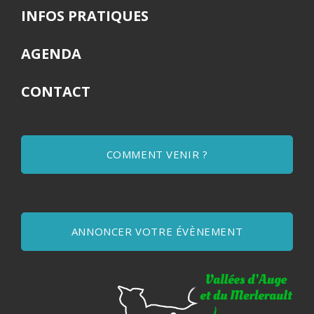
INFOS PRATIQUES
AGENDA
CONTACT
COMMENT VENIR ?
ANNONCER VOTRE ÉVÈNEMENT