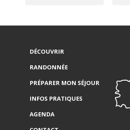
DÉCOUVRIR
RANDONNÉE
PRÉPARER MON SÉJOUR
INFOS PRATIQUES
AGENDA
CONTACT