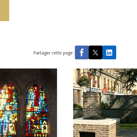
Partager cette page :