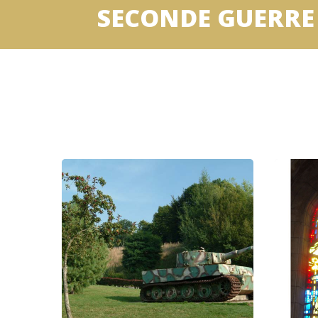
SECONDE GUERRE