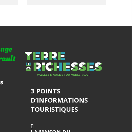
3 POINTS
D’INFORMATIONS
TOURISTIQUES