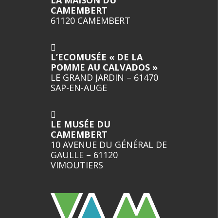
LA MAISON DU
CAMEMBERT
61120 CAMEMBERT
L’ECOMUSÉE « DE LA
POMME AU CALVADOS »
LE GRAND JARDIN – 61470
SAP-EN-AUGE
LE MUSÉE DU
CAMEMBERT
10 AVENUE DU GÉNÉRAL DE
GAULLE – 61120
VIMOUTIERS