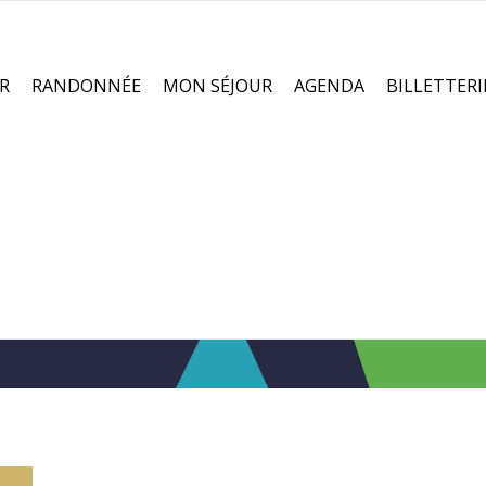
R
RANDONNÉE
MON SÉJOUR
AGENDA
BILLETTERI