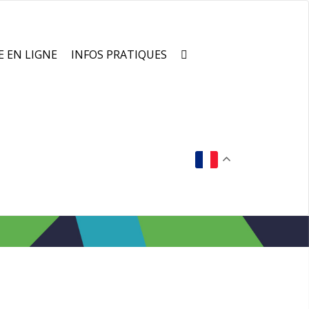
E EN LIGNE
INFOS PRATIQUES