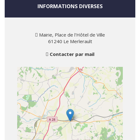
INFORMATIONS DIVERSES
Mairie, Place de l'Hôtel de Ville
61240 Le Merlerault
Contacter par mail