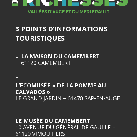
3 POINTS D’INFORMATIONS
TOURISTIQUES
LA MAISON DU CAMEMBERT
61120 CAMEMBERT
L’ECOMUSÉE « DE LA POMME AU
CALVADOS »
LE GRAND JARDIN – 61470 SAP-EN-AUGE
LE MUSÉE DU CAMEMBERT
10 AVENUE DU GÉNÉRAL DE GAULLE –
61120 VIMOUTIERS