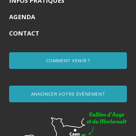
INFOS PRATIQUES
AGENDA
CONTACT
COMMENT VENIR ?
ANNONCER VOTRE ÉVÈNEMENT