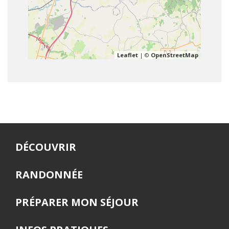
Leaflet
| ©
OpenStreetMap
DÉCOUVRIR
RANDONNÉE
PRÉPARER MON SÉJOUR