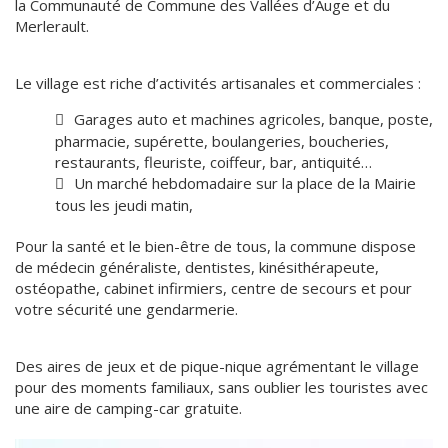
la Communauté de Commune des Vallées d’Auge et du
Merlerault.
Le village est riche d’activités artisanales et commerciales :
Garages auto et machines agricoles, banque, poste,
pharmacie, supérette, boulangeries, boucheries,
restaurants, fleuriste, coiffeur, bar, antiquité…
Un marché hebdomadaire sur la place de la Mairie
tous les jeudi matin,
Pour la santé et le bien-être de tous, la commune dispose
de médecin généraliste, dentistes, kinésithérapeute,
ostéopathe, cabinet infirmiers, centre de secours et pour
votre sécurité une gendarmerie.
Des aires de jeux et de pique-nique agrémentant le village
pour des moments familiaux, sans oublier les touristes avec
une aire de camping-car gratuite.