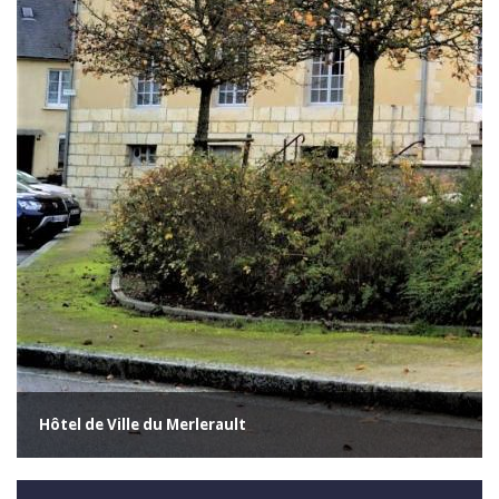
Hôtel de Ville du Merlerault