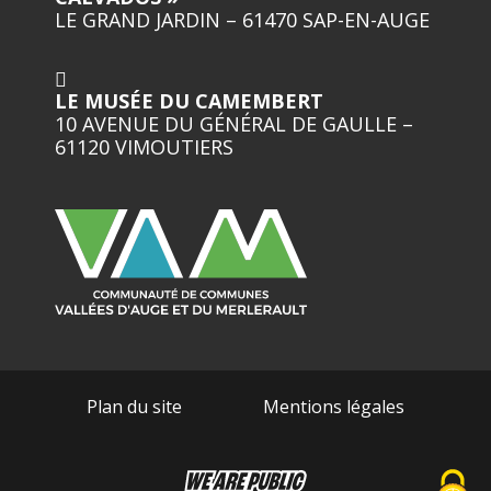
LE GRAND JARDIN – 61470 SAP-EN-AUGE
LE MUSÉE DU CAMEMBERT
10 AVENUE DU GÉNÉRAL DE GAULLE –
61120 VIMOUTIERS
Plan du site
Mentions légales