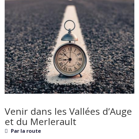
Venir dans les Vallées d’Auge
et du Merlerault
Par la route