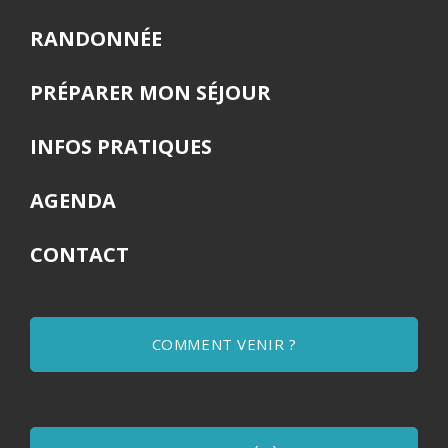
RANDONNÉE
PRÉPARER MON SÉJOUR
INFOS PRATIQUES
AGENDA
CONTACT
COMMENT VENIR ?