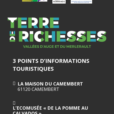
3 POINTS D’INFORMATIONS
TOURISTIQUES
LA MAISON DU CAMEMBERT
61120 CAMEMBERT
L’ECOMUSÉE « DE LA POMME AU
CALVADOS »