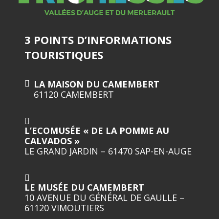
3 POINTS D’INFORMATIONS
TOURISTIQUES
LA MAISON DU CAMEMBERT
61120 CAMEMBERT
L’ECOMUSÉE « DE LA POMME AU
CALVADOS »
LE GRAND JARDIN – 61470 SAP-EN-AUGE
LE MUSÉE DU CAMEMBERT
10 AVENUE DU GÉNÉRAL DE GAULLE –
61120 VIMOUTIERS