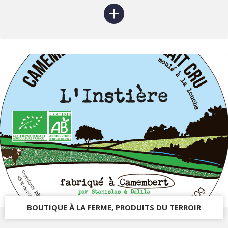
BOUTIQUE À LA FERME, PRODUITS DU TERROIR