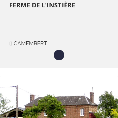
FERME DE L'INSTIÈRE
CAMEMBERT