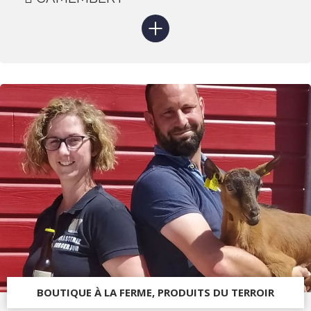
BOUTIQUE À LA FERME, PRODUITS DU TERROIR