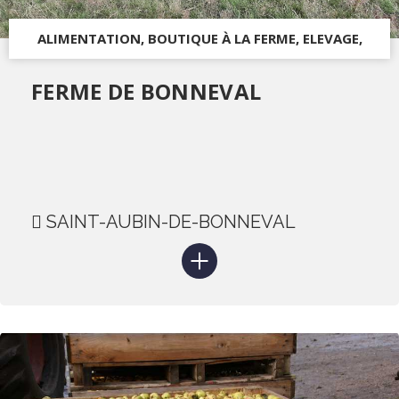
ALIMENTATION, BOUTIQUE À LA FERME, ELEVAGE,
PRODUITS DU TERROIR
FERME DE BONNEVAL
SAINT-AUBIN-DE-BONNEVAL