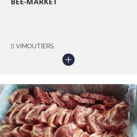
BEE-MARKET
VIMOUTIERS