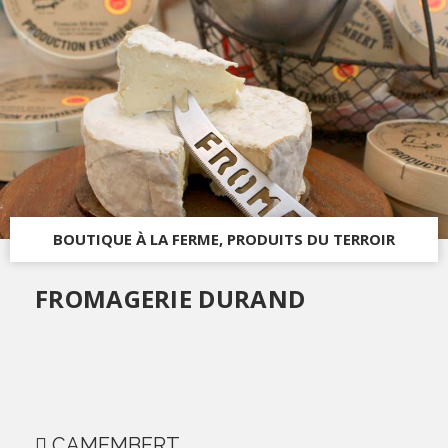
BOUTIQUE À LA FERME, PRODUITS DU TERROIR
FROMAGERIE DURAND
CAMEMBERT