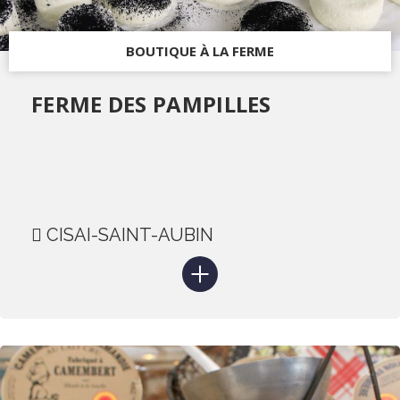
BOUTIQUE À LA FERME
FERME DES PAMPILLES
CISAI-SAINT-AUBIN