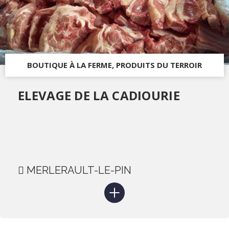
BOUTIQUE À LA FERME, PRODUITS DU TERROIR
ELEVAGE DE LA CADIOURIE
MERLERAULT-LE-PIN