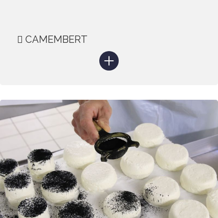
CAMEMBERT