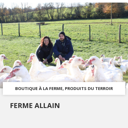
BOUTIQUE À LA FERME, PRODUITS DU TERROIR
FERME ALLAIN