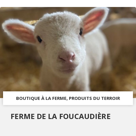
BOUTIQUE À LA FERME, PRODUITS DU TERROIR
FERME DE LA FOUCAUDIÈRE