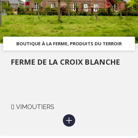
BOUTIQUE À LA FERME, PRODUITS DU TERROIR
FERME DE LA CROIX BLANCHE
VIMOUTIERS