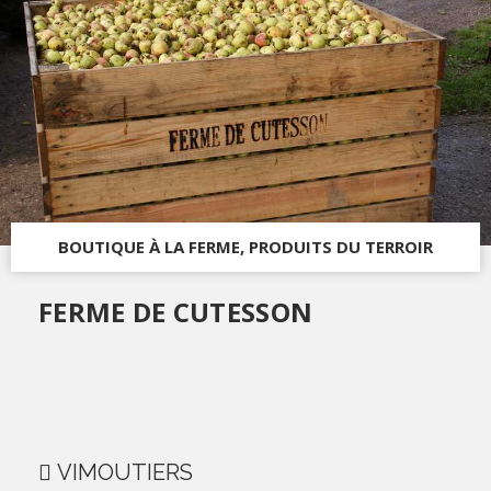
BOUTIQUE À LA FERME, PRODUITS DU TERROIR
FERME DE CUTESSON
VIMOUTIERS