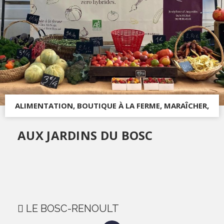
ALIMENTATION, BOUTIQUE À LA FERME, MARAÎCHER,
PRODUITS DU TERROIR
AUX JARDINS DU BOSC
LE BOSC-RENOULT