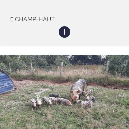
CHAMP-HAUT