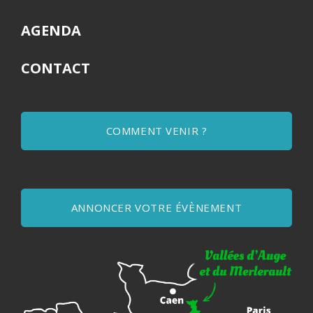
AGENDA
CONTACT
COMMENT VENIR ?
ANNONCER VOTRE ÉVÈNEMENT