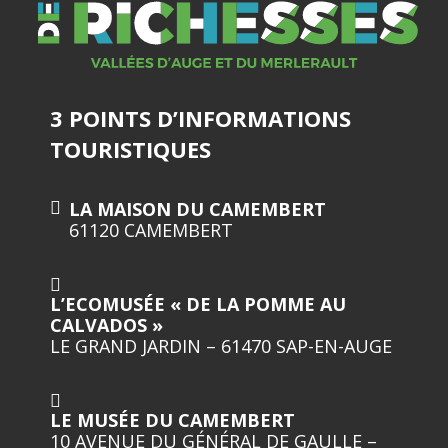
3 POINTS D’INFORMATIONS
TOURISTIQUES
LA MAISON DU CAMEMBERT
61120 CAMEMBERT
L’ECOMUSÉE « DE LA POMME AU
CALVADOS »
LE GRAND JARDIN – 61470 SAP-EN-AUGE
LE MUSÉE DU CAMEMBERT
10 AVENUE DU GÉNÉRAL DE GAULLE –