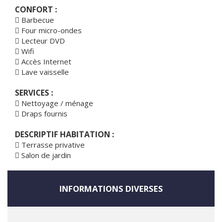
CONFORT :
Barbecue
Four micro-ondes
Lecteur DVD
Wifi
Accès Internet
Lave vaisselle
SERVICES :
Nettoyage / ménage
Draps fournis
DESCRIPTIF HABITATION :
Terrasse privative
Salon de jardin
INFORMATIONS DIVERSES