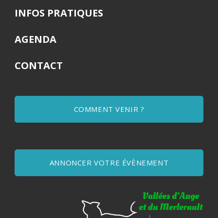
INFOS PRATIQUES
AGENDA
CONTACT
COMMENT VENIR ?
ANNONCER VOTRE ÉVÈNEMENT