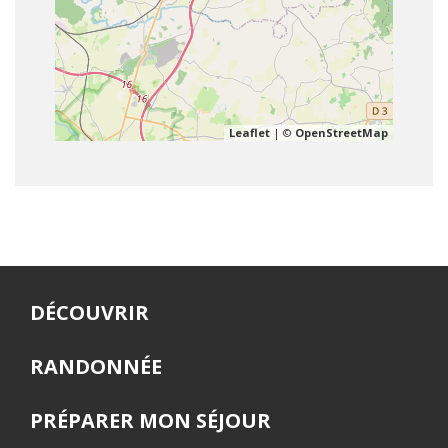
Leaflet
| ©
OpenStreetMap
DÉCOUVRIR
RANDONNÉE
PRÉPARER MON SÉJOUR