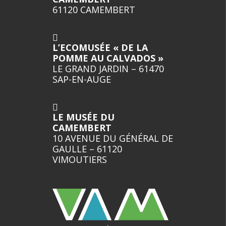
61120 CAMEMBERT
L’ECOMUSÉE « DE LA
POMME AU CALVADOS »
LE GRAND JARDIN – 61470
SAP-EN-AUGE
LE MUSÉE DU
CAMEMBERT
10 AVENUE DU GÉNÉRAL DE
GAULLE – 61120
VIMOUTIERS