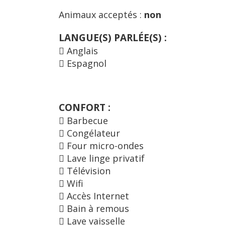
Animaux acceptés :
non
LANGUE(S) PARLÉE(S) :
Anglais
Espagnol
CONFORT :
Barbecue
Congélateur
Four micro-ondes
Lave linge privatif
Télévision
Wifi
Accès Internet
Bain à remous
Lave vaisselle