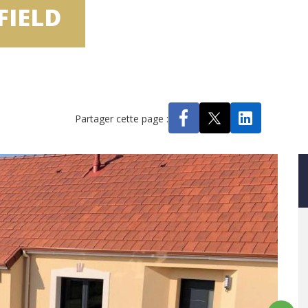
FIELD
Partager cette page :