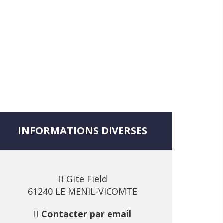
INFORMATIONS DIVERSES
Gite Field
61240 LE MENIL-VICOMTE
Contacter par email