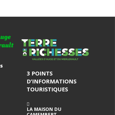
3 POINTS
D’INFORMATIONS
TOURISTIQUES
LA MAISON DU
CAMEMBERT