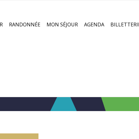
R
RANDONNÉE
MON SÉJOUR
AGENDA
BILLETTERI