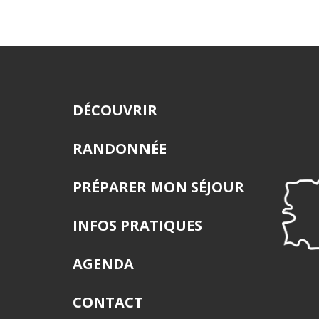
DÉCOUVRIR
RANDONNÉE
PRÉPARER MON SÉJOUR
INFOS PRATIQUES
AGENDA
CONTACT