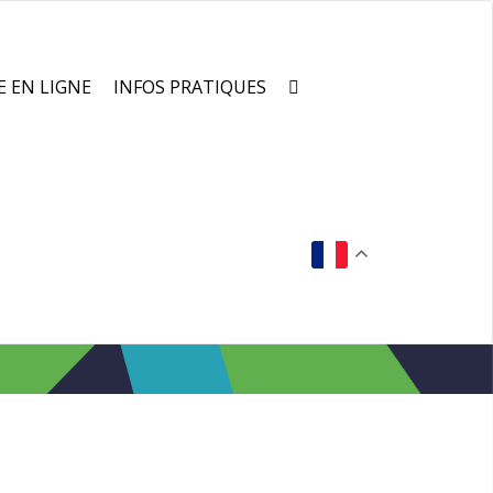
E EN LIGNE
INFOS PRATIQUES