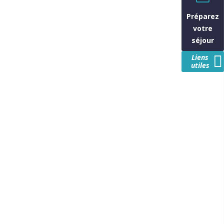
Préparez
votre
séjour
Liens
utiles