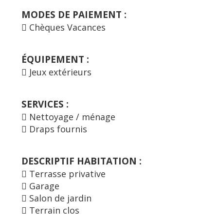
MODES DE PAIEMENT :
Chèques Vacances
ÉQUIPEMENT :
Jeux extérieurs
SERVICES :
Nettoyage / ménage
Draps fournis
DESCRIPTIF HABITATION :
Terrasse privative
Garage
Salon de jardin
Terrain clos