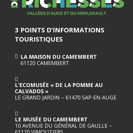
3 POINTS D’INFORMATIONS
TOURISTIQUES
LA MAISON DU CAMEMBERT
61120 CAMEMBERT
L’ECOMUSÉE « DE LA POMME AU
CALVADOS »
LE GRAND JARDIN – 61470 SAP-EN-AUGE
LE MUSÉE DU CAMEMBERT
10 AVENUE DU GÉNÉRAL DE GAULLE –
61120 VIMOUTIERS