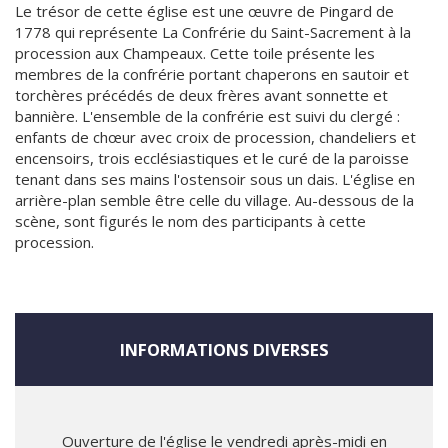
Le trésor de cette église est une œuvre de Pingard de
1778 qui représente La Confrérie du Saint-Sacrement à la
procession aux Champeaux. Cette toile présente les
membres de la confrérie portant chaperons en sautoir et
torchères précédés de deux frères avant sonnette et
bannière. L'ensemble de la confrérie est suivi du clergé :
enfants de chœur avec croix de procession, chandeliers et
encensoirs, trois ecclésiastiques et le curé de la paroisse
tenant dans ses mains l'ostensoir sous un dais. L'église en
arrière-plan semble être celle du village. Au-dessous de la
scène, sont figurés le nom des participants à cette
procession.
INFORMATIONS DIVERSES
Ouverture de l'église le vendredi après-midi en