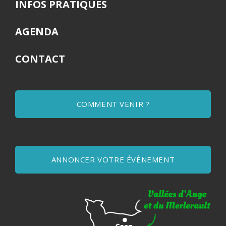
INFOS PRATIQUES
AGENDA
CONTACT
COMMENT VENIR ?
ANNONCER VOTRE ÉVÈNEMENT