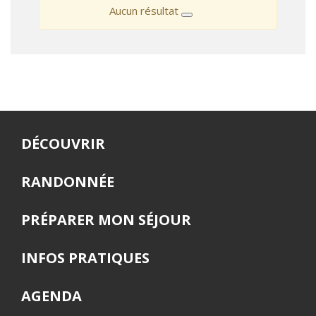
Aucun résultat
DÉCOUVRIR
RANDONNÉE
PRÉPARER MON SÉJOUR
INFOS PRATIQUES
AGENDA