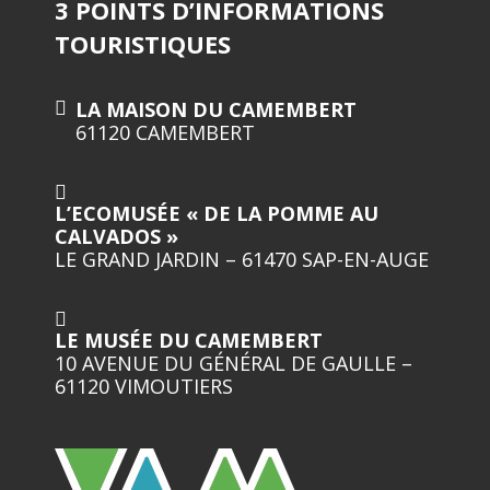
3 POINTS D’INFORMATIONS
TOURISTIQUES
LA MAISON DU CAMEMBERT
61120 CAMEMBERT
L’ECOMUSÉE « DE LA POMME AU
CALVADOS »
LE GRAND JARDIN – 61470 SAP-EN-AUGE
LE MUSÉE DU CAMEMBERT
10 AVENUE DU GÉNÉRAL DE GAULLE –
61120 VIMOUTIERS