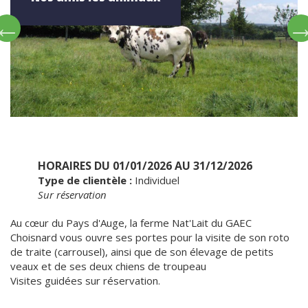
HORAIRES DU 01/01/2026 AU 31/12/2026
Type de clientèle :
Individuel
Sur réservation
Au cœur du Pays d'Auge, la ferme Nat'Lait du GAEC
Choisnard vous ouvre ses portes pour la visite de son roto
de traite (carrousel), ainsi que de son élevage de petits
veaux et de ses deux chiens de troupeau
Visites guidées sur réservation.