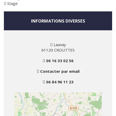
Stage
INFORMATIONS DIVERSES
Launay
61120 CROUTTES
06 16 33 02 56
Contacter par email
06 84 96 11 23