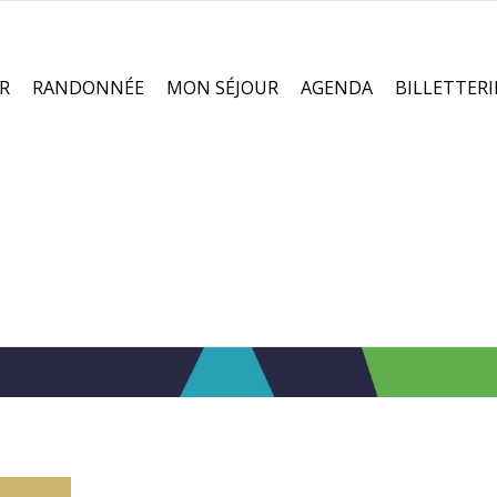
R
RANDONNÉE
MON SÉJOUR
AGENDA
BILLETTERI