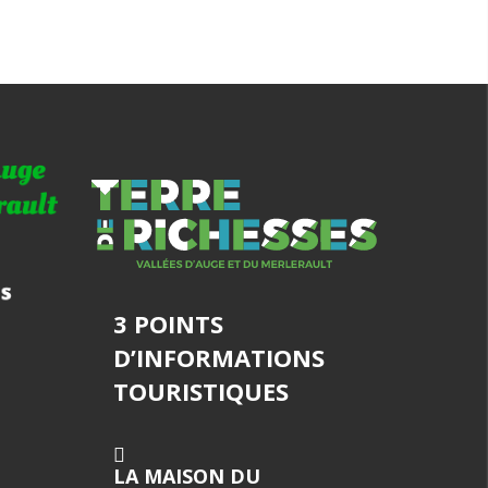
3 POINTS
D’INFORMATIONS
TOURISTIQUES
LA MAISON DU