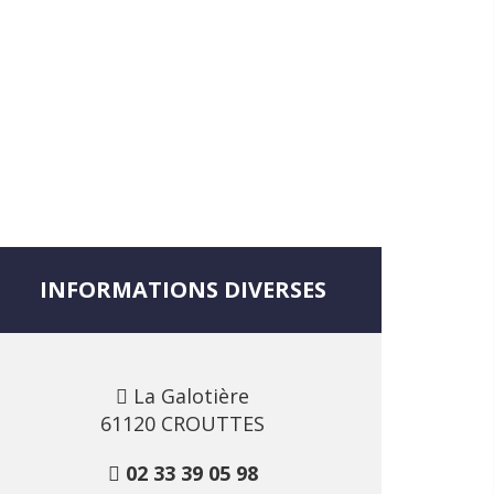
INFORMATIONS DIVERSES
La Galotière
61120 CROUTTES
02 33 39 05 98