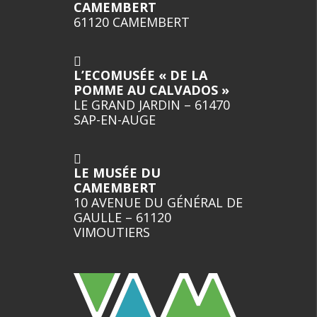
CAMEMBERT
61120 CAMEMBERT
L’ECOMUSÉE « DE LA
POMME AU CALVADOS »
LE GRAND JARDIN – 61470
SAP-EN-AUGE
LE MUSÉE DU
CAMEMBERT
10 AVENUE DU GÉNÉRAL DE
GAULLE – 61120
VIMOUTIERS