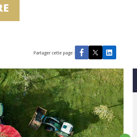
RE
Partager cette page :