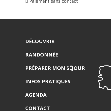
Paiement sans contact
DÉCOUVRIR
RANDONNÉE
PRÉPARER MON SÉJOUR
INFOS PRATIQUES
AGENDA
CONTACT