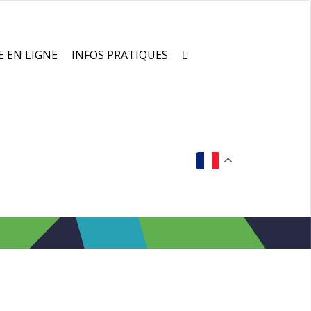
E EN LIGNE
INFOS PRATIQUES