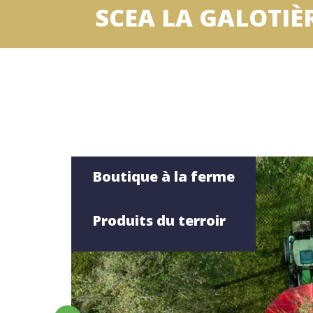
SCEA LA GALOTIÈ
Boutique à la ferme
Produits du terroir