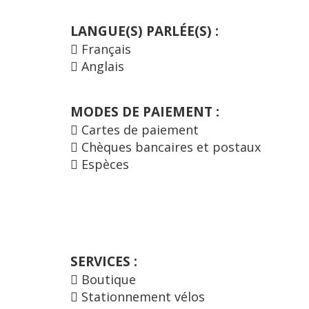
LANGUE(S) PARLÉE(S) :
Français
Anglais
MODES DE PAIEMENT :
Cartes de paiement
Chèques bancaires et postaux
Espèces
SERVICES :
Boutique
Stationnement vélos