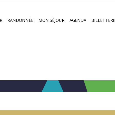
R
RANDONNÉE
MON SÉJOUR
AGENDA
BILLETTERI