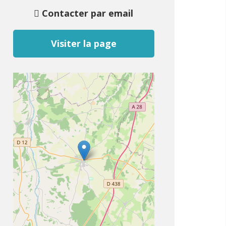
Contacter par email
Visiter la page