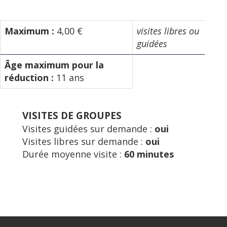
Maximum :
4,00 €
visites libres ou
guidées
Âge maximum pour la
réduction :
11 ans
VISITES DE GROUPES
Visites guidées sur demande :
oui
Visites libres sur demande :
oui
Durée moyenne visite :
60 minutes