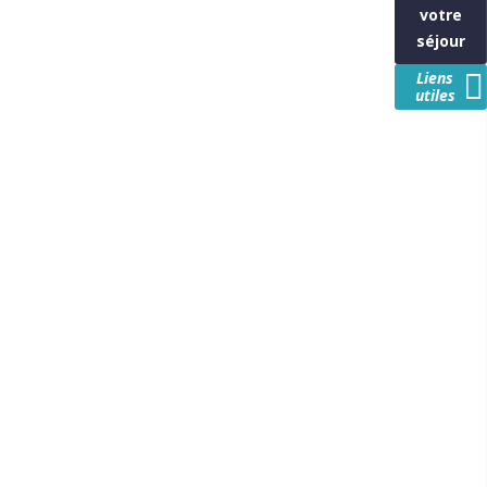
votre
séjour
Liens
utiles