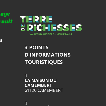
3 POINTS
D’INFORMATIONS
TOURISTIQUES
LA MAISON DU
CAMEMBERT
61120 CAMEMBERT