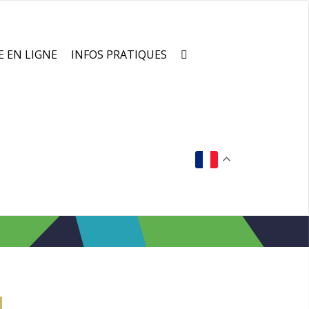
E EN LIGNE
INFOS PRATIQUES