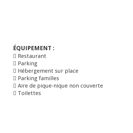
ÉQUIPEMENT :
Restaurant
Parking
Hébergement sur place
Parking familles
Aire de pique-nique non couverte
Toilettes