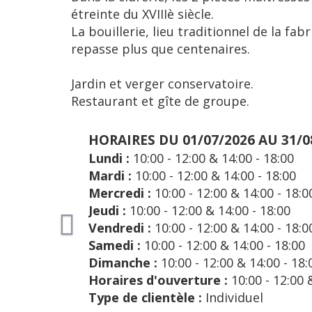
étreinte du XVIIIè siècle.
La bouillerie, lieu traditionnel de la fa
repasse plus que centenaires.
Jardin et verger conservatoire.
Restaurant et gîte de groupe.
U 31/08/2026
18:00
 18:00
0 - 18:00
18:00
0 - 18:00
- 18:00
00 - 18:00
- 12:00 & 14:00 - 18:00