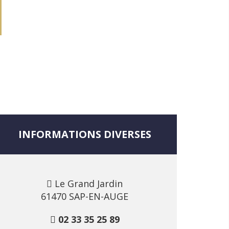
INFORMATIONS DIVERSES
Le Grand Jardin
61470 SAP-EN-AUGE
02 33 35 25 89