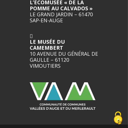
L’ECOMUSÉE « DE LA
POMME AU CALVADOS »
LE GRAND JARDIN – 61470
SAP-EN-AUGE
LE MUSÉE DU
CAMEMBERT
10 AVENUE DU GÉNÉRAL DE
GAULLE – 61120
VIMOUTIERS