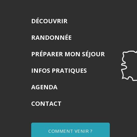
DÉCOUVRIR
RANDONNÉE
PRÉPARER MON SÉJOUR
INFOS PRATIQUES
AGENDA
CONTACT
COMMENT VENIR ?