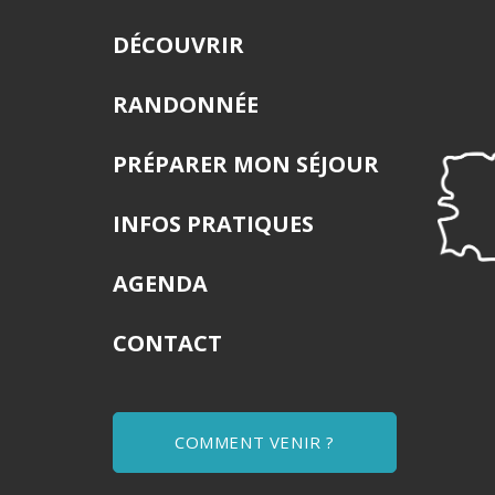
DÉCOUVRIR
RANDONNÉE
PRÉPARER MON SÉJOUR
INFOS PRATIQUES
AGENDA
CONTACT
COMMENT VENIR ?