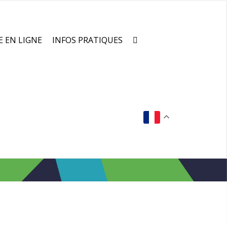
E EN LIGNE
INFOS PRATIQUES