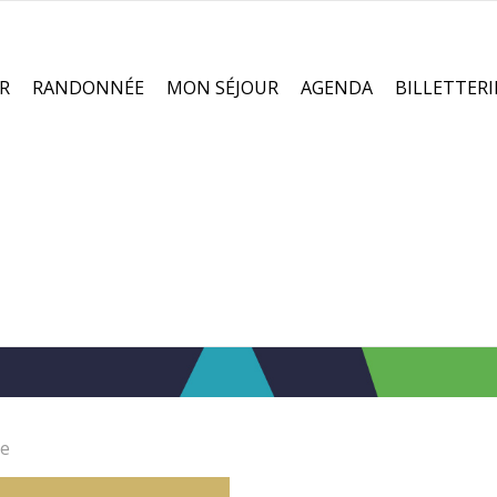
R
RANDONNÉE
MON SÉJOUR
AGENDA
BILLETTERI
re