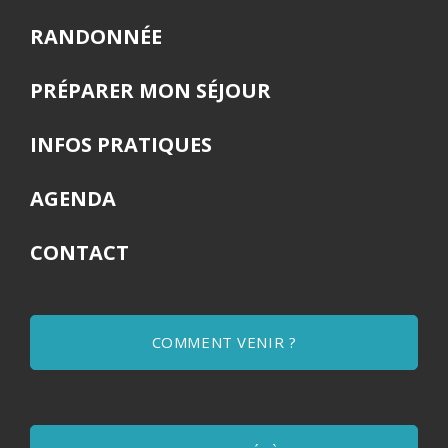
RANDONNÉE
PRÉPARER MON SÉJOUR
INFOS PRATIQUES
AGENDA
CONTACT
COMMENT VENIR ?