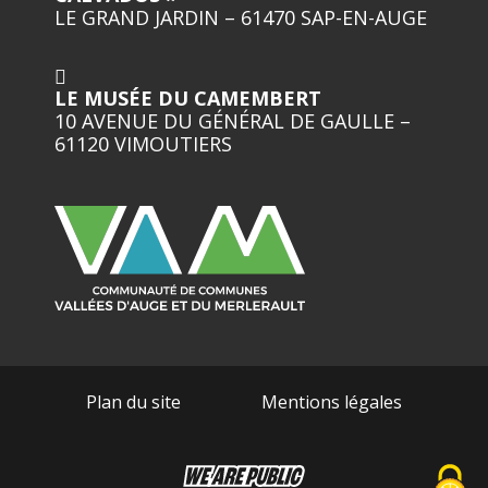
LE GRAND JARDIN – 61470 SAP-EN-AUGE
LE MUSÉE DU CAMEMBERT
10 AVENUE DU GÉNÉRAL DE GAULLE –
61120 VIMOUTIERS
Plan du site
Mentions légales