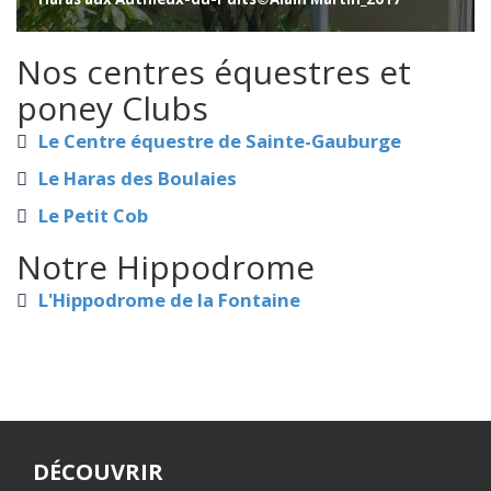
Nos centres équestres et
poney Clubs
Le Centre équestre de Sainte-Gauburge
Le Haras des Boulaies
Le Petit Cob
Notre Hippodrome
L'Hippodrome de la Fontaine
DÉCOUVRIR