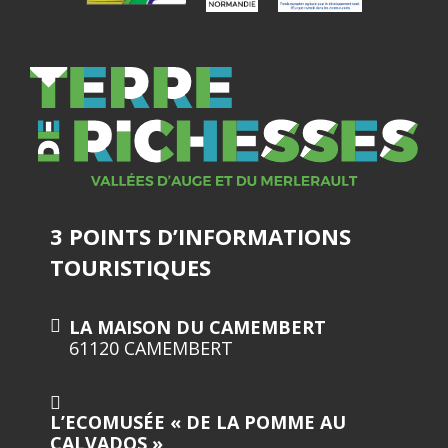
3 POINTS D’INFORMATIONS
TOURISTIQUES
LA MAISON DU CAMEMBERT
61120 CAMEMBERT
L’ECOMUSÉE « DE LA POMME AU
CALVADOS »