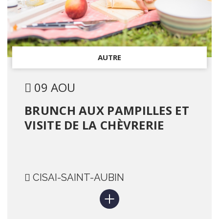
AUTRE
09 AOU
BRUNCH AUX PAMPILLES ET
VISITE DE LA CHÈVRERIE
CISAI-SAINT-AUBIN