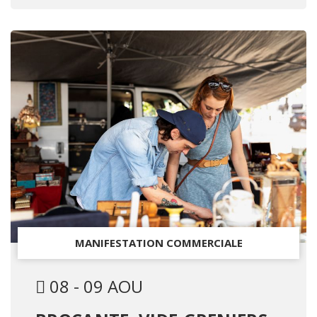
MANIFESTATION COMMERCIALE
08 - 09 AOU