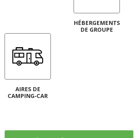
HÉBERGEMENTS
DE GROUPE
AIRES DE
CAMPING-CAR