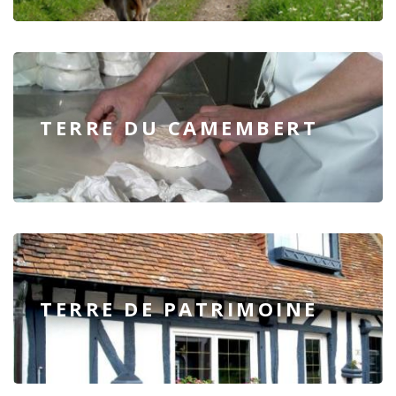
TERRE DU CAMEMBERT
TERRE DE PATRIMOINE