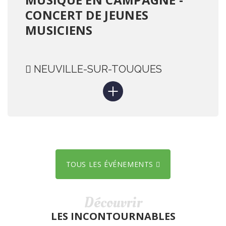
CONCERT DE JEUNES
MUSICIENS
NEUVILLE-SUR-TOUQUES
TOUS LES ÉVÉNEMENTS
Découvrir
LES INCONTOURNABLES