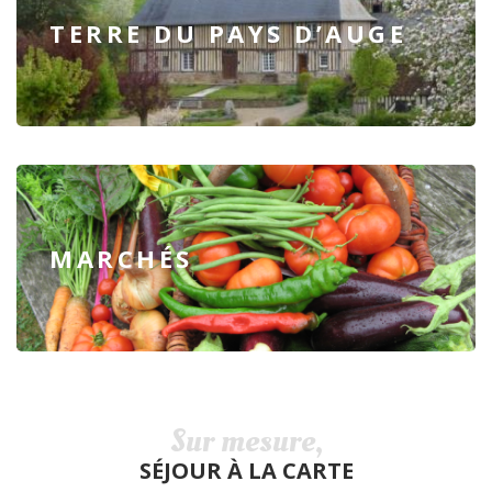
TERRE DU PAYS D’AUGE
MARCHÉS
Sur mesure,
SÉJOUR À LA CARTE