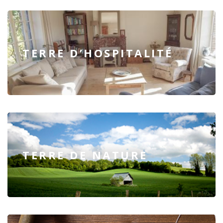
TERRE D’HOSPITALITÉ
TERRE DE NATURE