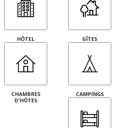
HÔTEL
GÎTES
CHAMBRES
CAMPINGS
D'HÔTES