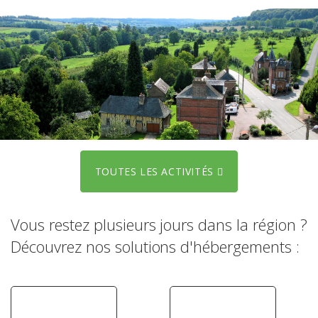
TOUTES LES ACTIVITÉS
Vous restez plusieurs jours dans la région ?
Découvrez nos solutions d'hébergements :