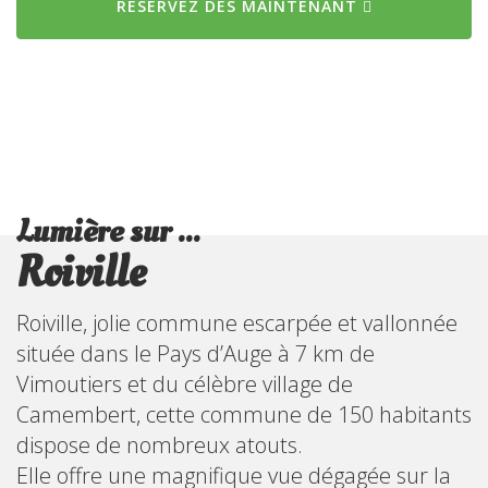
RÉSERVEZ DÈS MAINTENANT
Lumière sur ...
Roiville
Roiville, jolie commune escarpée et vallonnée
située dans le Pays d’Auge à 7 km de
Vimoutiers et du célèbre village de
Camembert, cette commune de 150 habitants
dispose de nombreux atouts.
Elle offre une magnifique vue dégagée sur la