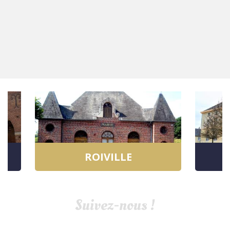
ROIVILLE
Suivez-nous !