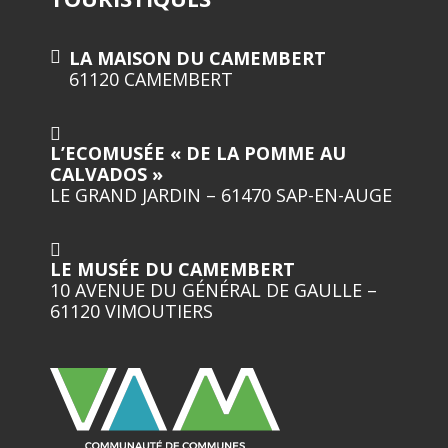
LA MAISON DU CAMEMBERT
61120 CAMEMBERT
L’ECOMUSÉE « DE LA POMME AU
CALVADOS »
LE GRAND JARDIN – 61470 SAP-EN-AUGE
LE MUSÉE DU CAMEMBERT
10 AVENUE DU GÉNÉRAL DE GAULLE –
61120 VIMOUTIERS