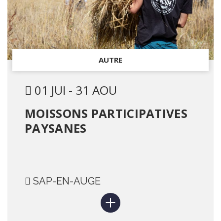
AUTRE
01 JUI - 31 AOU
MOISSONS PARTICIPATIVES
PAYSANES
SAP-EN-AUGE