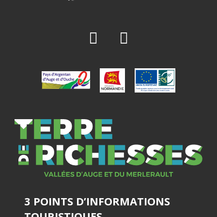
3 POINTS D’INFORMATIONS
TOURISTIQUES