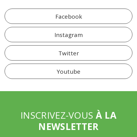
Facebook
Instagram
Twitter
Youtube
INSCRIVEZ-VOUS
À LA
NEWSLETTER