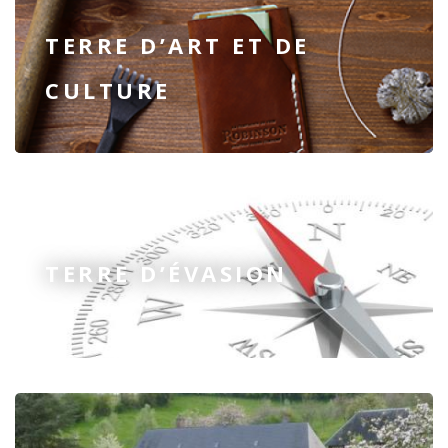
TERRE D’ART ET DE
CULTURE
TERRE D’ÉVASION