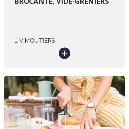
BROCANTE, VIDE-GRENIERS
VIMOUTIERS