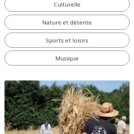
Culturelle
Nature et détente
Sports et loisirs
Musique