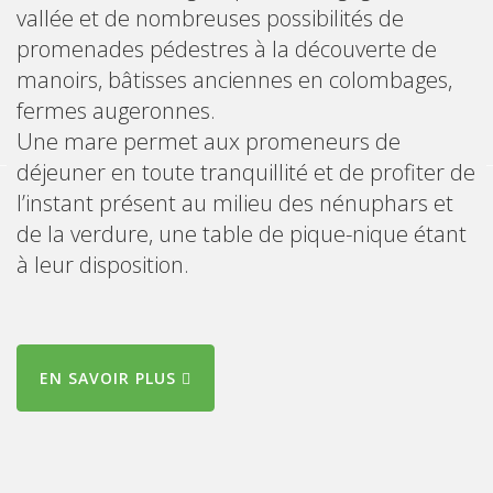
vallée et de nombreuses possibilités de
promenades pédestres à la découverte de
manoirs, bâtisses anciennes en colombages,
fermes augeronnes.
Une mare permet aux promeneurs de
déjeuner en toute tranquillité et de profiter de
l’instant présent au milieu des nénuphars et
de la verdure, une table de pique-nique étant
à leur disposition.
EN SAVOIR PLUS