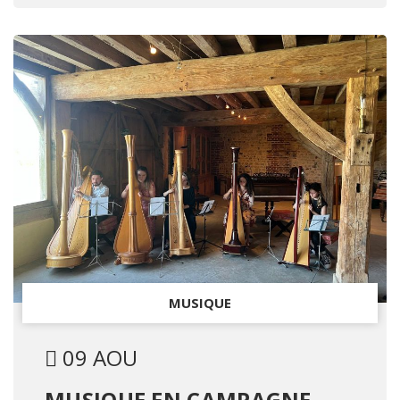
MUSIQUE
09 AOU
MUSIQUE EN CAMPAGNE -