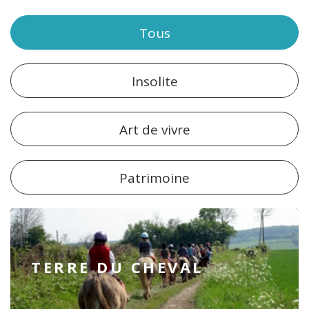
Tous
Insolite
Art de vivre
Patrimoine
TERRE DU CHEVAL