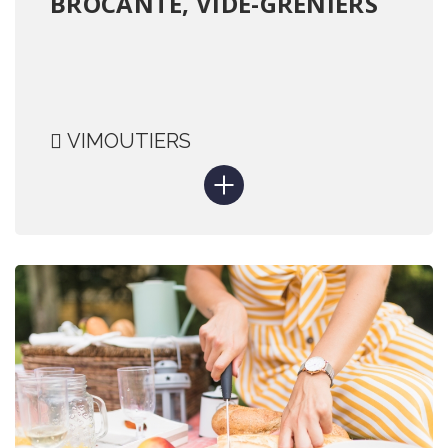
BROCANTE, VIDE-GRENIERS
VIMOUTIERS