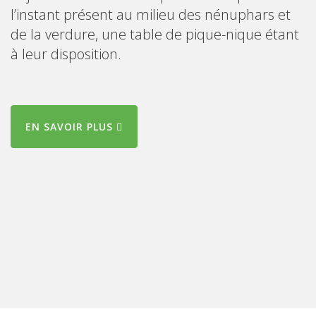
l’instant présent au milieu des nénuphars et
de la verdure, une table de pique-nique étant
à leur disposition.
EN SAVOIR PLUS