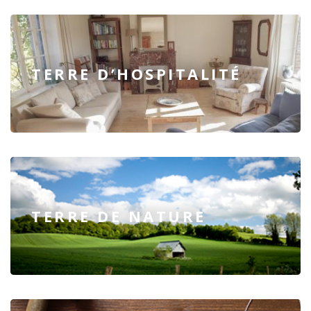
TERRE D’HOSPITALITÉ
TERRE DE NATURE