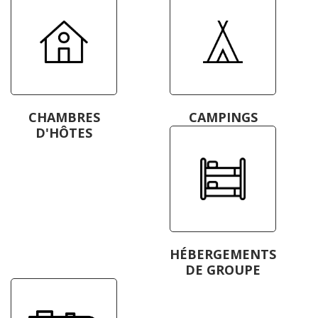
CHAMBRES
CAMPINGS
D'HÔTES
HÉBERGEMENTS
DE GROUPE