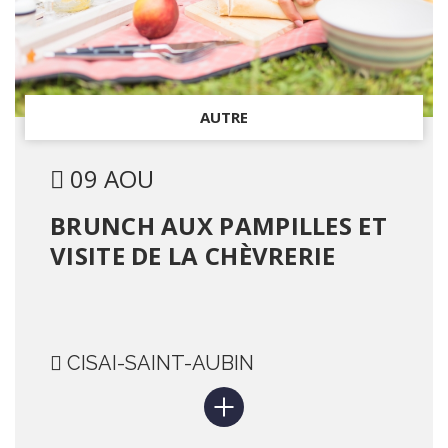
AUTRE
09 AOU
BRUNCH AUX PAMPILLES ET
VISITE DE LA CHÈVRERIE
CISAI-SAINT-AUBIN