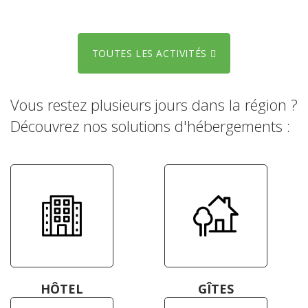
TOUTES LES ACTIVITÉS
Vous restez plusieurs jours dans la région ?
Découvrez nos solutions d'hébergements :
HÔTEL
GÎTES