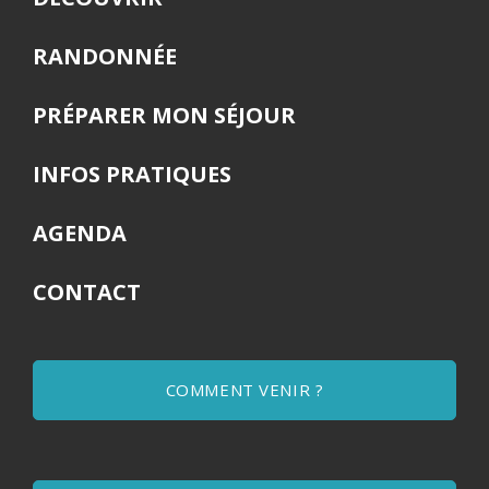
RANDONNÉE
PRÉPARER MON SÉJOUR
INFOS PRATIQUES
AGENDA
CONTACT
COMMENT VENIR ?