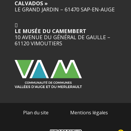
CALVADOS »
LE GRAND JARDIN – 61470 SAP-EN-AUGE
LE MUSÉE DU CAMEMBERT
10 AVENUE DU GÉNÉRAL DE GAULLE –
61120 VIMOUTIERS
Plan du site
Mentions légales