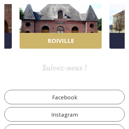
ROIVILLE
Suivez-nous !
Facebook
Instagram