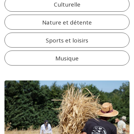
Culturelle
Nature et détente
Sports et loisirs
Musique