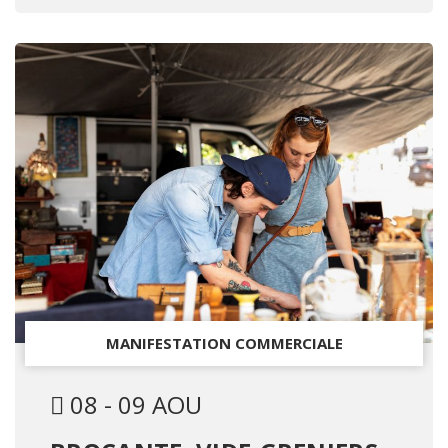
MANIFESTATION COMMERCIALE
08 - 09 AOU