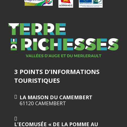
3 POINTS D’INFORMATIONS
TOURISTIQUES
LA MAISON DU CAMEMBERT
61120 CAMEMBERT
L’ECOMUSÉE « DE LA POMME AU