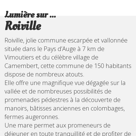
Lumière sur ...
Roiville
Roiville, jolie commune escarpée et vallonnée
située dans le Pays d’Auge à 7 km de
Vimoutiers et du célèbre village de
Camembert, cette commune de 150 habitants
dispose de nombreux atouts.
Elle offre une magnifique vue dégagée sur la
vallée et de nombreuses possibilités de
promenades pédestres à la découverte de
manoirs, bâtisses anciennes en colombages,
fermes augeronnes.
Une mare permet aux promeneurs de
déjeuner en toute tranquillité et de profiter de