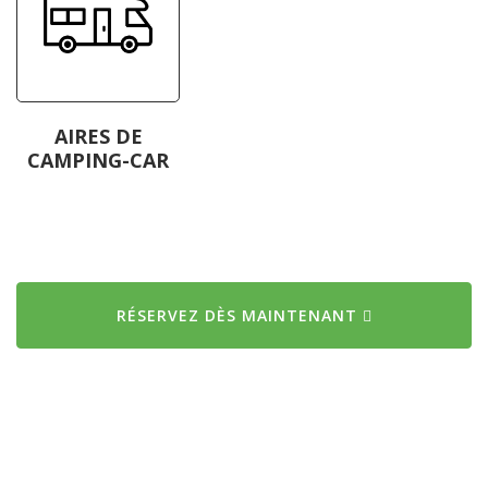
AIRES DE
CAMPING-CAR
RÉSERVEZ DÈS MAINTENANT