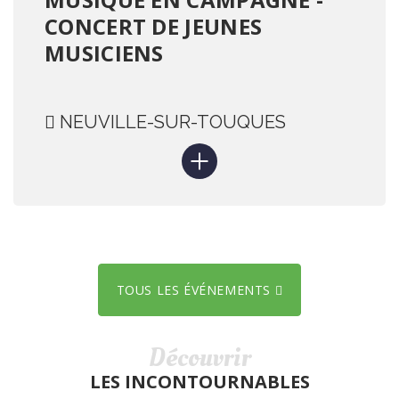
CONCERT DE JEUNES
MUSICIENS
NEUVILLE-SUR-TOUQUES
TOUS LES ÉVÉNEMENTS
Découvrir
LES INCONTOURNABLES