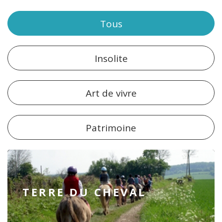
Tous
Insolite
Art de vivre
Patrimoine
TERRE DU CHEVAL