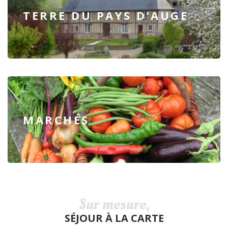
TERRE DU PAYS D’AUGE
MARCHÉS
Sur mesure,
SÉJOUR À LA CARTE