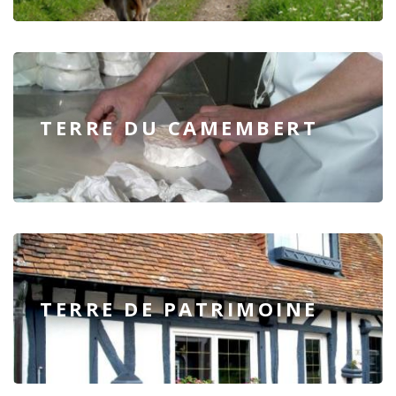
TERRE DU CAMEMBERT
TERRE DE PATRIMOINE