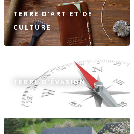
TERRE D’ART ET DE
CULTURE
TERRE D’ÉVASION