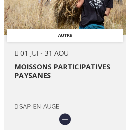
AUTRE
01 JUI - 31 AOU
MOISSONS PARTICIPATIVES
PAYSANES
SAP-EN-AUGE