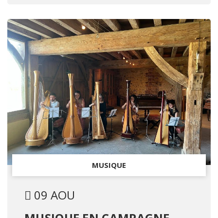
MUSIQUE
09 AOU
MUSIQUE EN CAMPAGNE -