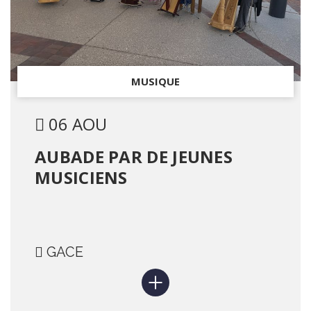
MUSIQUE
06 AOU
AUBADE PAR DE JEUNES
MUSICIENS
GACE