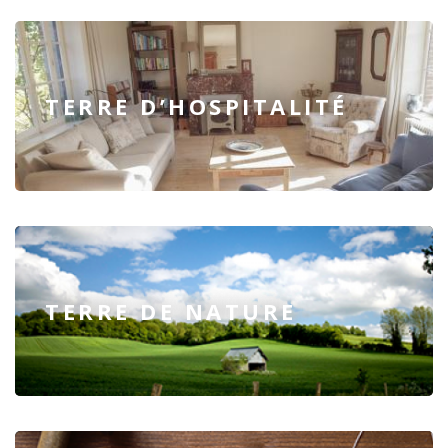
TERRE D’HOSPITALITÉ
TERRE DE NATURE