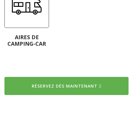
AIRES DE
CAMPING-CAR
RÉSERVEZ DÈS MAINTENANT