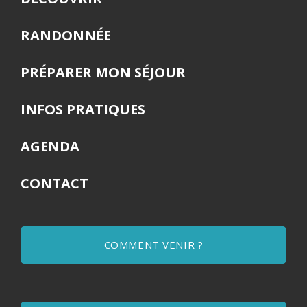
RANDONNÉE
PRÉPARER MON SÉJOUR
INFOS PRATIQUES
AGENDA
CONTACT
COMMENT VENIR ?