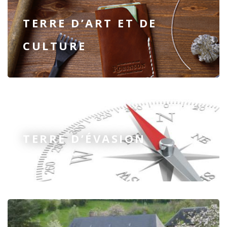
TERRE D’ART ET DE
CULTURE
TERRE D’ÉVASION