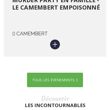
LE CAMEMBERT EMPOISONNÉ
CAMEMBERT
TOUS LES ÉVÉNEMENTS
Découvrir
LES INCONTOURNABLES