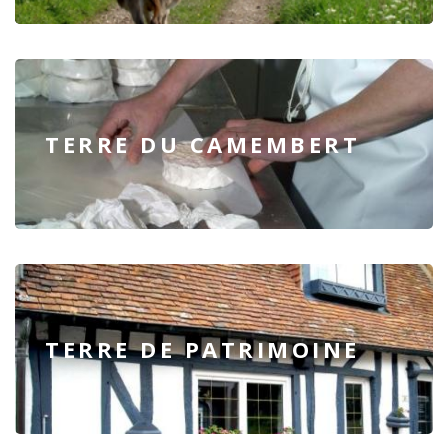
TERRE DU CAMEMBERT
TERRE DE PATRIMOINE