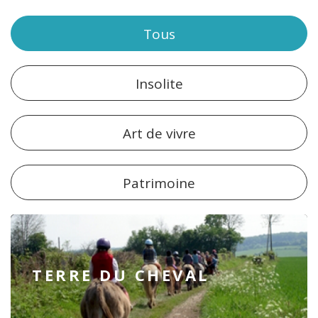
Tous
Insolite
Art de vivre
Patrimoine
TERRE DU CHEVAL