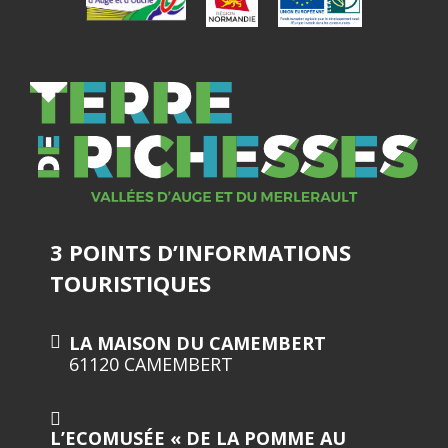
3 POINTS D’INFORMATIONS
TOURISTIQUES
LA MAISON DU CAMEMBERT
61120 CAMEMBERT
L’ECOMUSÉE « DE LA POMME AU