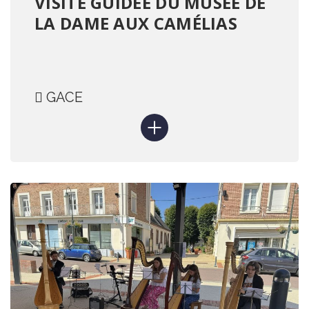
VISITE GUIDÉE DU MUSÉE DE
LA DAME AUX CAMÉLIAS
GACE