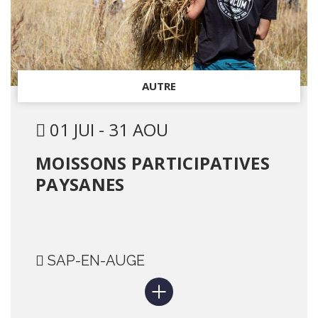
AUTRE
01 JUI - 31 AOU
MOISSONS PARTICIPATIVES
PAYSANES
SAP-EN-AUGE