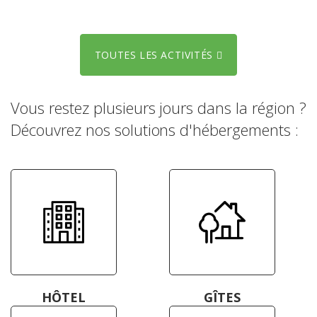
TOUTES LES ACTIVITÉS
Vous restez plusieurs jours dans la région ?
Découvrez nos solutions d'hébergements :
HÔTEL
GÎTES