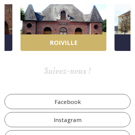
ROIVILLE
Suivez-nous !
Facebook
Instagram