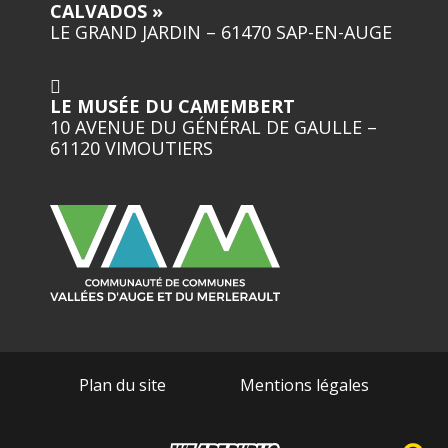
CALVADOS »
LE GRAND JARDIN – 61470 SAP-EN-AUGE
LE MUSÉE DU CAMEMBERT
10 AVENUE DU GÉNÉRAL DE GAULLE –
61120 VIMOUTIERS
Plan du site
Mentions légales