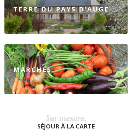
TERRE DU PAYS D’AUGE
MARCHÉS
Sur mesure,
SÉJOUR À LA CARTE