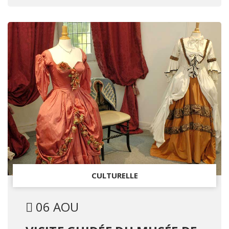
CULTURELLE
06 AOU