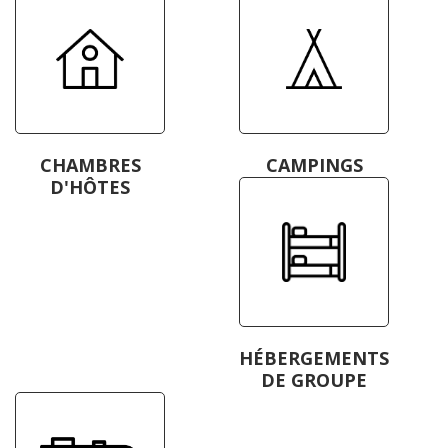
CHAMBRES
CAMPINGS
D'HÔTES
HÉBERGEMENTS
DE GROUPE