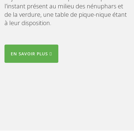
l’instant présent au milieu des nénuphars et
de la verdure, une table de pique-nique étant
à leur disposition.
EN SAVOIR PLUS