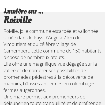
Lumière sur ...
Roiville
Roiville, jolie commune escarpée et vallonnée
située dans le Pays d’Auge à 7 km de
Vimoutiers et du célèbre village de
Camembert, cette commune de 150 habitants
dispose de nombreux atouts.
Elle offre une magnifique vue dégagée sur la
vallée et de nombreuses possibilités de
promenades pédestres à la découverte de
manoirs, bâtisses anciennes en colombages,
fermes augeronnes.
Une mare permet aux promeneurs de
déjeuner en toute tranquillité et de profiter de